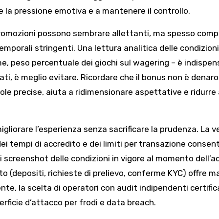
e la pressione emotiva e a mantenere il controllo.
e promozioni possono sembrare allettanti, ma spesso com
 temporali stringenti. Una lettura analitica delle condizioni
me, peso percentuale dei giochi sul wagering – è indispens
ati, è meglio evitare. Ricordare che il bonus non è denaro
le precise, aiuta a ridimensionare aspettative e ridurre a
liorare l’esperienza senza sacrificare la prudenza. La ve
ei tempi di accredito e dei limiti per transazione consent
 di screenshot delle condizioni in vigore al momento dell’
to (depositi, richieste di prelievo, conferme KYC) offre m
te, la scelta di operatori con audit indipendenti certific
erficie d’attacco per frodi e data breach.