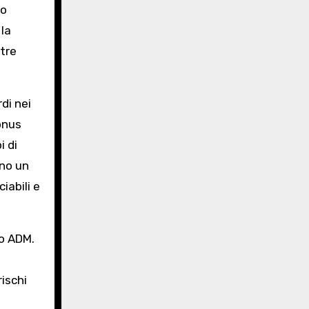
no
 la
ltre
di nei
bonus
i di
ano un
iabili e
io ADM.
ischi