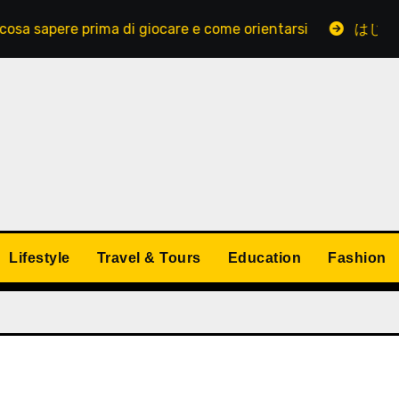
re prima di giocare e come orientarsi
はじめてでも安
Lifestyle
Travel & Tours
Education
Fashion