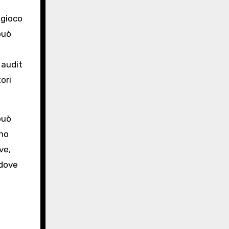
 gioco
può
 audit
ori
può
ono
ve,
 dove