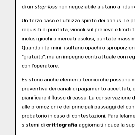
di un
stop-loss
non negoziabile aiutano a ridurr
Un terzo caso è l’utilizzo spinto dei bonus. L
requisiti di puntata, vincoli sul prelievo e limiti
inclusi giochi o mercati esclusi, puntate massi
Quando i termini risultano opachi o sproporzion
“gratuito”, ma un impegno contrattuale con rego
con l’operatore.
Esistono anche elementi tecnici che possono mig
preventiva dei canali di pagamento accettati, d
pianificare il flusso di cassa. La conservazione
alle promozioni e dei principali passaggi del con
probatorio in caso di contestazioni. Parallelamen
sistemi di
crittografia
aggiornati riduce la sup