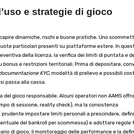
’uso e strategie di gioco
 capire dinamiche, rischi e buone pratiche. Uno scommett
uote particolari presenti su piattaforme estere. In ques
ventiva della licenza, la verifica dei limiti di puntata e d
u bonus e restrizioni territoriali. Prima di depositare, con
documentazione KYC
, modalità di prelievo e possibili cost
si passa alla cassa.
ma del gioco responsabile. Alcuni operatori non AAMS offr
tempo di sessione, reality check), ma la consistenza
 prudente impostare limiti personali a prescindere, defin
centuale del bankroll per scommessa) e adottare regole 
ario di gioco, il monitoraggio delle performance e la defi