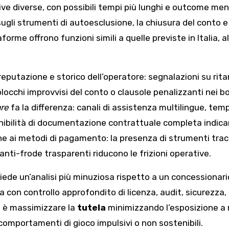
ve diverse, con possibili tempi più lunghi e outcome me
 sugli strumenti di autoesclusione, la chiusura del conto e
orme offrono funzioni simili a quelle previste in Italia, a
putazione e storico dell’operatore: segnalazioni su ritar
 blocchi improvvisi del conto o clausole penalizzanti nei 
re
fa la differenza: canali di assistenza multilingue, temp
ponibilità di documentazione contrattuale completa indic
ione ai metodi di pagamento: la presenza di strumenti tracc
 anti-frode trasparenti riducono le frizioni operative.
hiede un’analisi più minuziosa rispetto a un concessionar
 con controllo approfondito di licenza, audit, sicurezza,
o è massimizzare la
tutela
minimizzando l’esposizione a r
 comportamenti di gioco impulsivi o non sostenibili.