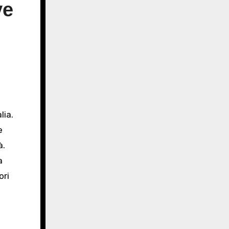
ve
lia.
e
à.
a
ori