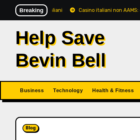
Skip
 giocatori italiani
Breaking
Casino italiani non AAMS: cosa sape
to
content
Help Save
Bevin Bell
Business
Technology
Health & Fitness
Blog