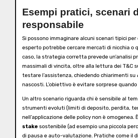
Esempi pratici, scenari d
responsabile
Si possono immaginare alcuni scenari tipici per
esperto potrebbe cercare mercati di nicchia o q
caso, la strategia corretta prevede un’analisi pre
massimali di vincita, oltre alla lettura dei T&C s
testare l’assistenza, chiedendo chiarimenti su
nascosti. L’obiettivo è evitare sorprese quando 
Un altro scenario riguarda chi è sensibile al te
strumenti evoluti (limiti di deposito, perdita, 
nell’applicazione delle policy non è omogenea. È
stake
sostenibile (ad esempio una piccola per
di pausa e auto-valutazione. Pratiche come il di