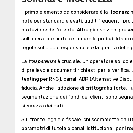
Il primo elemento da considerare è la
licenza
: 
note per standard elevati, audit frequenti, proto
protezione dell’utente. Altre giurisdizioni presen
sull’operatore aiuta a stimare la probabilità di
regole sul gioco responsabile e la qualità delle
La
trasparenza
è cruciale. Un operatore solido 
di prelievo e documenti richiesti per la verifica
testing per RNG), canali ADR (Alternative Dispu
fiducia. Anche l’adozione di crittografia forte,
segmentazione dei fondi dei clienti sono segnali
sicurezza dei dati.
Sul fronte legale e fiscale, chi scommette dall’
parametri di tutela e canali istituzionali per i r