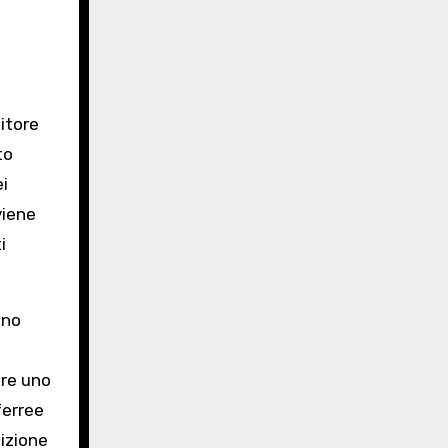
itore
to
ei
viene
i
ono
ire uno
ferree
nizione