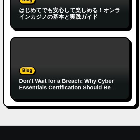
はじめてでも安心して楽しめる！オンラ
インカジノの基本と実践ガイド
Blog
Don’t Wait for a Breach: Why Cyber
Essentials Certification Should Be
Your First Line of Defence