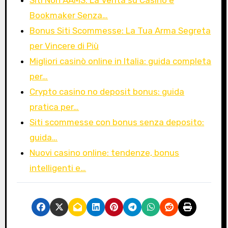
Siti Non AAMS: La Verità su Casino e
Bookmaker Senza…
Bonus Siti Scommesse: La Tua Arma Segreta
per Vincere di Più
Migliori casinò online in Italia: guida completa
per…
Crypto casino no deposit bonus: guida
pratica per…
Siti scommesse con bonus senza deposito:
guida…
Nuovi casino online: tendenze, bonus
intelligenti e…