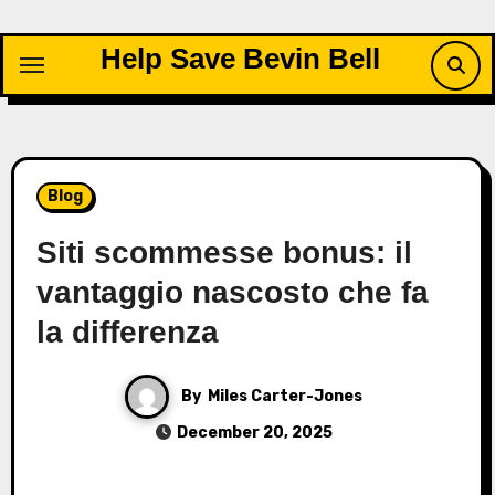
Skip
to
Help Save Bevin Bell
content
Blog
Siti scommesse bonus: il
vantaggio nascosto che fa
la differenza
By
Miles Carter-Jones
December 20, 2025