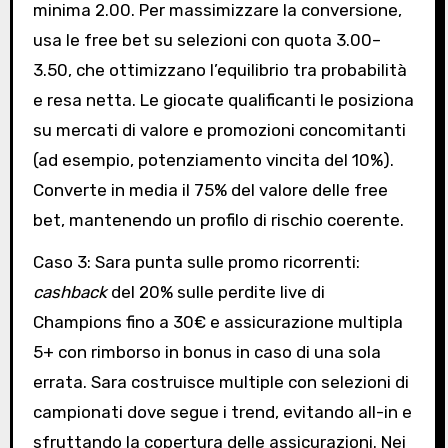
minima 2.00. Per massimizzare la conversione,
usa le free bet su selezioni con quota 3.00–
3.50, che ottimizzano l’equilibrio tra probabilità
e resa netta. Le giocate qualificanti le posiziona
su mercati di valore e promozioni concomitanti
(ad esempio, potenziamento vincita del 10%).
Converte in media il 75% del valore delle free
bet, mantenendo un profilo di rischio coerente.
Caso 3: Sara punta sulle promo ricorrenti:
cashback
del 20% sulle perdite live di
Champions fino a 30€ e assicurazione multipla
5+ con rimborso in bonus in caso di una sola
errata. Sara costruisce multiple con selezioni di
campionati dove segue i trend, evitando all-in e
sfruttando la copertura delle assicurazioni. Nei