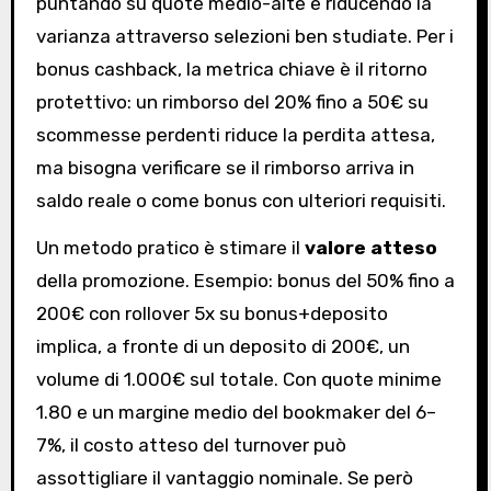
puntando su quote medio-alte e riducendo la
varianza attraverso selezioni ben studiate. Per i
bonus cashback, la metrica chiave è il ritorno
protettivo: un rimborso del 20% fino a 50€ su
scommesse perdenti riduce la perdita attesa,
ma bisogna verificare se il rimborso arriva in
saldo reale o come bonus con ulteriori requisiti.
Un metodo pratico è stimare il
valore atteso
della promozione. Esempio: bonus del 50% fino a
200€ con rollover 5x su bonus+deposito
implica, a fronte di un deposito di 200€, un
volume di 1.000€ sul totale. Con quote minime
1.80 e un margine medio del bookmaker del 6–
7%, il costo atteso del turnover può
assottigliare il vantaggio nominale. Se però