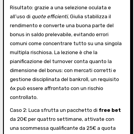
Risultato: grazie a una selezione oculata e
all’uso di
quote efficienti
, Giulia stabilizza il
rendimento e converte una buona parte del
bonus in saldo prelevabile, evitando errori
comuni come concentrare tutto su una singola
multipla rischiosa. La lezione è che la
pianificazione del turnover conta quanto la
dimensione del bonus: con mercati corretti e
gestione disciplinata del bankroll, un requisito
6x può essere affrontato con un rischio
controllato.
Caso 2: Luca sfrutta un pacchetto di
free bet
da 20€ per quattro settimane, attivate con
una scommessa qualificante da 25€ a quota