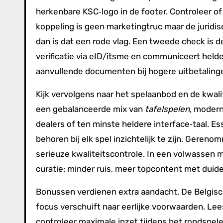
herkenbare KSC‑logo in de footer. Controleer of 
koppeling is geen marketingtruc maar de juridisc
dan is dat een rode vlag. Een tweede check is de
verificatie via eID/itsme en communiceert hel
aanvullende documenten bij hogere uitbetaling
Kijk vervolgens naar het spelaanbod en de kwa
een gebalanceerde mix van
tafelspelen
, modern
dealers of ten minste heldere interface‑taal. E
behoren bij elk spel inzichtelijk te zijn. Geren
serieuze kwaliteitscontrole. In een volwassen 
curatie: minder ruis, meer topcontent met duidel
Bonussen verdienen extra aandacht. De Belgis
focus verschuift naar eerlijke voorwaarden. Lees
controleer maximale inzet tijdens het rondspele