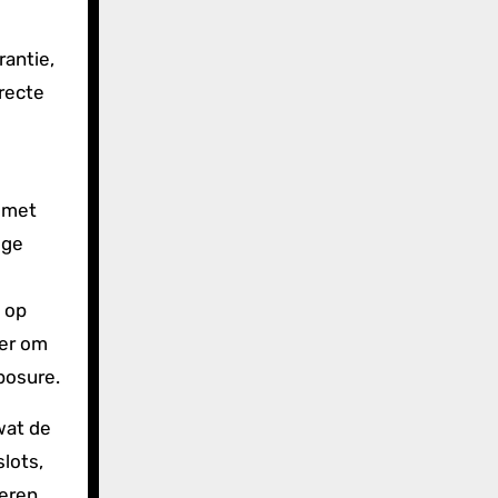
rantie,
irecte
h met
ige
n op
eer om
posure.
wat de
slots,
eren.