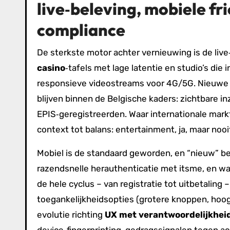
live‑beleving, mobiele fr
compliance
De sterkste motor achter vernieuwing is de liv
casino
‑tafels met lage latentie en studio’s die
responsieve videostreams voor 4G/5G. Nieuwe
blijven binnen de Belgische kaders: zichtbare i
EPIS‑geregistreerden. Waar internationale mar
context tot balans: entertainment, ja, maar noo
Mobiel is de standaard geworden, en “nieuw” bet
razendsnelle herauthenticatie met itsme, en wa
de hele cyclus – van registratie tot uitbetaling
toegankelijkheidsopties (grotere knoppen, hoog c
evolutie richting
UX met verantwoordelijkhei