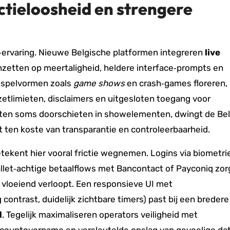
ictieloosheid en strengere
e‑ervaring. Nieuwe Belgische platformen integreren
live
 inzetten op meertaligheid, heldere interface‑prompts en
 spelvormen zoals
game shows
en crash‑games floreren,
nzetlimieten, disclaimers en uitgesloten toegang voor
kten soms doorschieten in showelementen, dwingt de Be
it ten koste van transparantie en controleerbaarheid.
ekent hier vooral frictie wegnemen. Logins via biometrie
llet‑achtige betaalflows met Bancontact of Payconiq zor
 – vloeiend verloopt. Een responsieve UI met
ontrast, duidelijk zichtbare timers) past bij een bredere
d
. Tegelijk maximaliseren operators veiligheid met