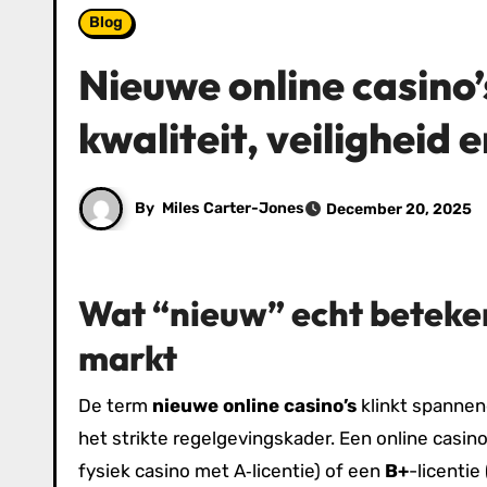
Blog
Nieuwe online casino’s
kwaliteit, veiligheid
By
Miles Carter-Jones
December 20, 2025
Wat “nieuw” echt beteken
markt
De term
nieuwe online casino’s
klinkt spannend
het strikte regelgevingskader. Een online casi
fysiek casino met A‑licentie) of een
B+
-licentie