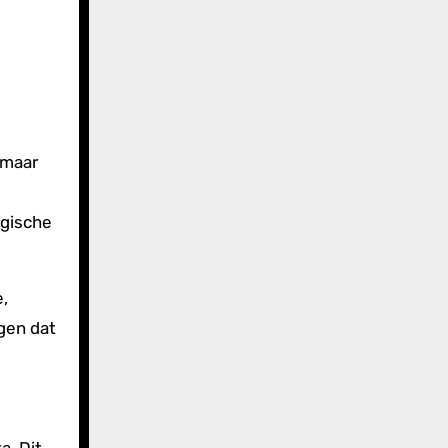
 maar
lgische
,
gen dat