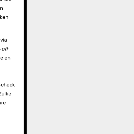
en
eken
via
‑off
ge en
y‑check
Zulke
are