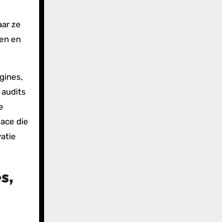
aar ze
men en
gines,
 audits
e
face die
atie
s,