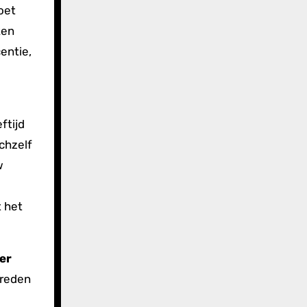
oet
ken
entie,
ftijd
chzelf
w
t het
er
treden