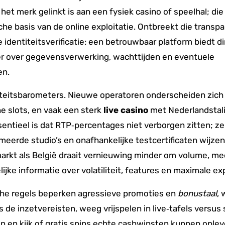
het merk gelinkt is aan een fysiek casino of speelhal; die
he basis van de online exploitatie. Ontbreekt die transpa
 identiteitsverificatie: een betrouwbaar platform biedt d
der over gegevensverwerking, wachttijden en eventuele
en.
liteitsbarometers. Nieuwe operatoren onderscheiden zic
e slots, en vaak een sterk
live casino
met Nederlandstal
ssentieel is dat RTP‑percentages niet verborgen zitten; ze
ommeerde studio’s en onafhankelijke testcertificaten wijze
markt als België draait vernieuwing minder om volume, m
ijke informatie over volatiliteit, features en maximale ex
che regels beperken agressieve promoties en
bonustaal
, 
 de inzetvereisten, weeg vrijspelen in live‑tafels versus 
n en kijk of gratis spins echte cashwinsten kunnen oplev