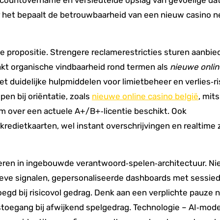
ccountovername en versleutelde opslag van gevoelige dat
ar het bepaalt de betrouwbaarheid van een nieuw casino n
e propositie. Strengere reclamerestricties sturen aanbie
aakt organische vindbaarheid rond termen als
nieuwe onlin
t duidelijke hulpmiddelen voor limietbeheer en verlies‑ris
en bij oriëntatie, zoals
nieuwe online casino belgië
, mit
m over een actuele A+/B+‑licentie beschikt. Ook
 kredietkaarten, wel instant overschrijvingen en realtime 
teren in ingebouwde verantwoord‑spelen‑architectuur. Ni
tieve signalen, gepersonaliseerde dashboards met sessie
oegd bij risicovol gedrag. Denk aan een verplichte pauze 
toegang bij afwijkend spelgedrag. Technologie – AI‑mode