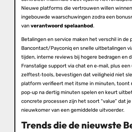
Nieuwe platforms die vertrouwen willen winnen
ingebouwde waarschuwingen zodra een bonusreg
van
verantwoord spelaanbod
.
Betalingen en service maken het verschil in de 
Bancontact/Payconiq en snelle uitbetalingen v
tijden, interne reviews bij hogere bedragen en d
Franstalige support via chat en e‑mail, plus een
zelftest‑tools, bevestigen dat veiligheid niet 
platform verifieert met itsme in minuten, toont 
pop‑up na dertig minuten spelen en keurt uitbe
concrete processen zijn het soort “value” dat j
nieuwkomer van een gemiddelde uitvoerder.
Trends die de nieuwste B