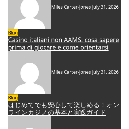
Miles Carter-Jones
July 31, 2026
Blog
Casino italiani non AAMS: cosa sapere
prima di giocare e come orientarsi
Miles Carter-Jones
July 31, 2026
Blog
はじめてでも安心して楽しめる！オン
ラインカジノの基本と実践ガイド