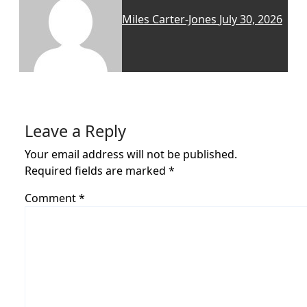
Miles Carter-Jones
July 30, 2026
Leave a Reply
Your email address will not be published.
Required fields are marked
*
Comment
*