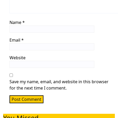
Name
*
Email
*
Website
Save my name, email, and website in this browser
for the next time I comment.
You Missed