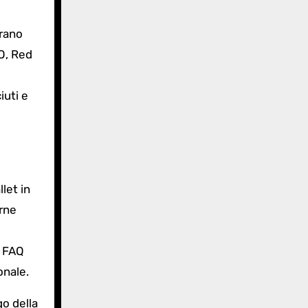
rano
O, Red
iuti e
let in
erne
e FAQ
onale.
go della