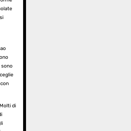
colate
si
çao
gono
n sono
sceglie
 con
 Molti di
di
li