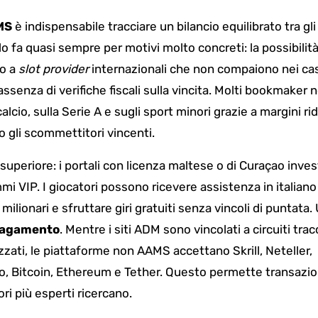
MS
è indispensabile tracciare un bilancio equilibrato tra gli
a lo fa quasi sempre per motivi molto concreti: la possibilità
so a
slot provider
internazionali che non compaiono nei ca
e assenza di verifiche fiscali sulla vincita. Molti bookmaker 
io, sulla Serie A e sugli sport minori grazie a margini rid
o gli scommettitori vincenti.
uperiore: i portali con licenza maltese o di Curaçao inve
i VIP. I giocatori possono ricevere assistenza in italiano
lionari e sfruttare giri gratuiti senza vincoli di puntata.
 pagamento
. Mentre i siti ADM sono vincolati a circuiti tracc
zati, le piattaforme non AAMS accettano Skrill, Neteller,
o, Bitcoin, Ethereum e Tether. Questo permette transazio
ri più esperti ricercano.