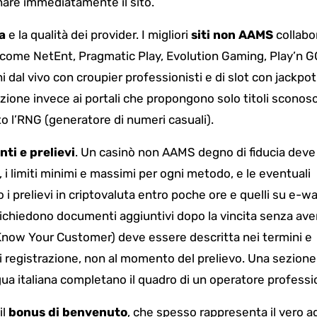
nare immediatamente il sito.
a
e la qualità dei provider. I migliori
siti non AAMS
collabo
come NetEnt, Pragmatic Play, Evolution Gaming, Play’n G
hi dal vivo con croupier professionisti e di slot con jackpot
ione invece ai portali che propongono solo titoli sconosc
to l’RNG (generatore di numeri casuali).
ti e prelievi
. Un casinò non AAMS degno di fiducia deve
, i limiti minimi e massimi per ogni metodo, e le eventuali
 prelievi in criptovaluta entro poche ore e quelli su e-wal
 richiedono documenti aggiuntivi dopo la vincita senza av
(Know Your Customer) deve essere descritta nei termini e
di registrazione, non al momento del prelievo. Una sezion
ingua italiana completano il quadro di un operatore professi
il
bonus di benvenuto
, che spesso rappresenta il vero a