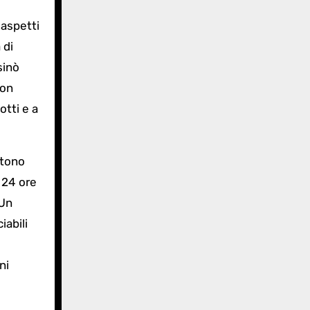
 aspetti
 di
sinò
non
otti e a
stono
 24 ore
 Un
iabili
ni