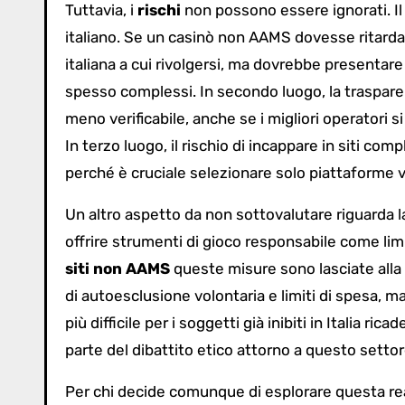
Tuttavia, i
rischi
non possono essere ignorati. Il 
italiano. Se un casinò non AAMS dovesse ritardar
italiana a cui rivolgersi, ma dovrebbe presentar
spesso complessi. In secondo luogo, la traspare
meno verificabile, anche se i migliori operatori 
In terzo luogo, il rischio di incappare in siti comp
perché è cruciale selezionare solo piattaforme ver
Un altro aspetto da non sottovalutare riguarda 
offrire strumenti di gioco responsabile come limi
siti non AAMS
queste misure sono lasciate alla 
di autoesclusione volontaria e limiti di spesa, ma
più difficile per i soggetti già inibiti in Italia 
parte del dibattito etico attorno a questo settor
Per chi decide comunque di esplorare questa realt