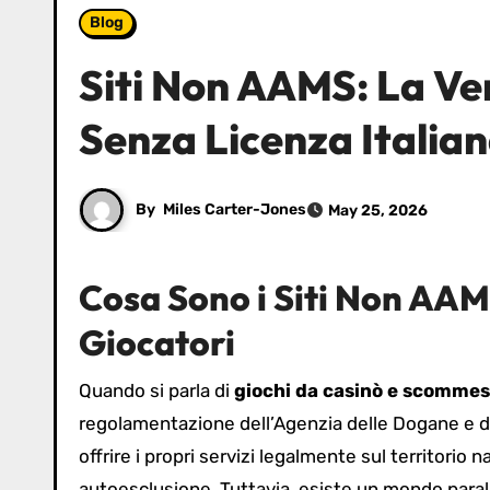
Blog
Siti Non AAMS: La Ve
Senza Licenza Italia
By
Miles Carter-Jones
May 25, 2026
Cosa Sono i Siti Non AAM
Giocatori
Quando si parla di
giochi da casinò e scommes
regolamentazione dell’Agenzia delle Dogane e 
offrire i propri servizi legalmente sul territorio
autoesclusione. Tuttavia, esiste un mondo parall