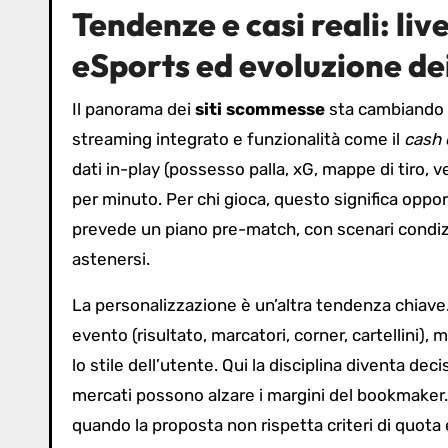
Tendenze e casi reali: liv
eSports ed evoluzione de
Il panorama dei
siti scommesse
sta cambiando r
streaming integrato e funzionalità come il
cash 
dati in-play (possesso palla, xG, mappe di tiro, 
per minuto. Per chi gioca, questo significa oppo
prevede un piano pre-match, con scenari condizi
astenersi.
La personalizzazione è un’altra tendenza chiave.
evento (risultato, marcatori, corner, cartellini),
lo stile dell’utente. Qui la disciplina diventa dec
mercati possono alzare i margini del bookmaker. U
quando la proposta non rispetta criteri di quota 