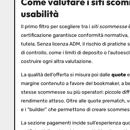
Come valutare i siti scom
usabilità
Il primo filtro per scegliere tra i
siti scommesse
è
certificazione garantisce conformità normativa, 
tutela. Senza licenza ADM, il rischio di prati
di controllo, come i limiti di deposito o l’autoesc
costruire ogni altra valutazione.
La qualità dell’offerta si misura poi dalle
quote
e
margine contenuto a favore del bookmaker, a be
stesse scommesse su più operatori: piccole diff
rendimento atteso. Oltre alle quote prematch, val
e i “builder” che permettono di creare scommes
La sezione pagamenti incide sull’esperienza quot