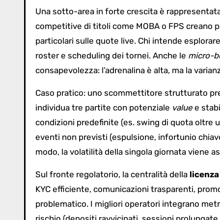
Una sotto-area in forte crescita è rappresentat
competitive di titoli come MOBA o FPS creano patt
particolari sulle quote live. Chi intende esplor
roster e scheduling dei tornei. Anche le
micro-b
consapevolezza: l’adrenalina è alta, ma la varian
Caso pratico: uno scommettitore strutturato pre
individua tre partite con potenziale
value
e stabi
condizioni predefinite (es. swing di quota oltre u
eventi non previsti (espulsione, infortunio chiave)
modo, la volatilità della singola giornata viene a
Sul fronte regolatorio, la centralità della
licenz
KYC efficiente, comunicazioni trasparenti, prom
problematico. I migliori operatori integrano met
rischio (depositi ravvicinati, sessioni prolungate