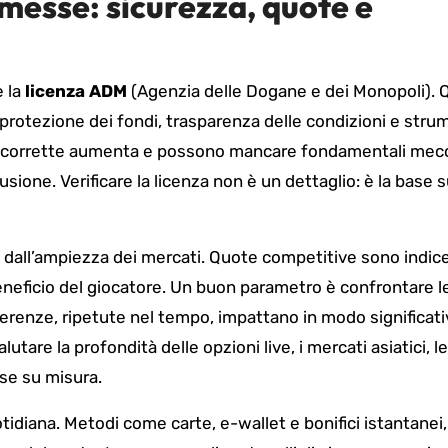
messe: sicurezza, quote e
 la
licenza ADM
(Agenzia delle Dogane e dei Monopoli). 
protezione dei fondi, trasparenza delle condizioni e strum
che scorrette aumenta e possono mancare fondamentali mec
lusione. Verificare la licenza non è un dettaglio: è la base s
 dall’ampiezza dei mercati. Quote competitive sono indice
neficio del giocatore. Un buon parametro è confrontare l
erenze, ripetute nel tempo, impattano in modo significati
utare la profondità delle opzioni live, i mercati asiatici, 
se su misura.
idiana. Metodi come carte, e-wallet e bonifici istantanei, 