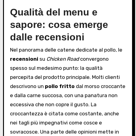
Qualità del menu e
sapore: cosa emerge
dalle recensioni
Nel panorama delle catene dedicate al pollo, le
recensioni
su
Chicken Road
convergono
spesso sul medesimo punto: la qualità
percepita del prodotto principale. Molti clienti
descrivono un
pollo fritto
dal morso croccante
e dalla carne succosa, con una panatura non
eccessiva che non copre il gusto. La
croccantezza è citata come costante, anche
nei tagli più impegnativi come cosce e
sovracosce. Una parte delle opinioni mette in