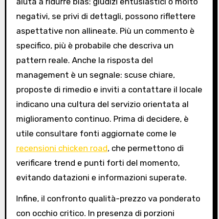
aiuta a ridurre bias: giudizi entusiastici o molto
negativi, se privi di dettagli, possono riflettere
aspettative non allineate. Più un commento è
specifico, più è probabile che descriva un
pattern reale. Anche la risposta del
management è un segnale: scuse chiare,
proposte di rimedio e inviti a contattare il locale
indicano una cultura del servizio orientata al
miglioramento continuo. Prima di decidere, è
utile consultare fonti aggiornate come le
recensioni chicken road
, che permettono di
verificare trend e punti forti del momento,
evitando datazioni e informazioni superate.
Infine, il confronto qualità-prezzo va ponderato
con occhio critico. In presenza di porzioni