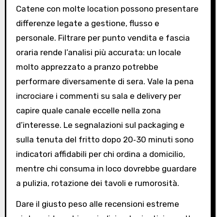
Catene con molte location possono presentare
differenze legate a gestione, flusso e
personale. Filtrare per punto vendita e fascia
oraria rende l’analisi più accurata: un locale
molto apprezzato a pranzo potrebbe
performare diversamente di sera. Vale la pena
incrociare i commenti su sala e delivery per
capire quale canale eccelle nella zona
d’interesse. Le segnalazioni sul packaging e
sulla tenuta del fritto dopo 20‑30 minuti sono
indicatori affidabili per chi ordina a domicilio,
mentre chi consuma in loco dovrebbe guardare
a pulizia, rotazione dei tavoli e rumorosità.
Dare il giusto peso alle recensioni estreme