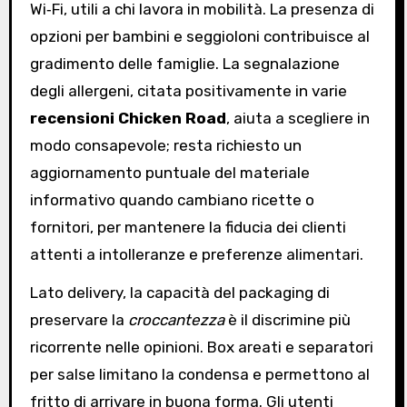
Wi‑Fi, utili a chi lavora in mobilità. La presenza di
opzioni per bambini e seggioloni contribuisce al
gradimento delle famiglie. La segnalazione
degli allergeni, citata positivamente in varie
recensioni Chicken Road
, aiuta a scegliere in
modo consapevole; resta richiesto un
aggiornamento puntuale del materiale
informativo quando cambiano ricette o
fornitori, per mantenere la fiducia dei clienti
attenti a intolleranze e preferenze alimentari.
Lato delivery, la capacità del packaging di
preservare la
croccantezza
è il discrimine più
ricorrente nelle opinioni. Box areati e separatori
per salse limitano la condensa e permettono al
fritto di arrivare in buona forma. Gli utenti