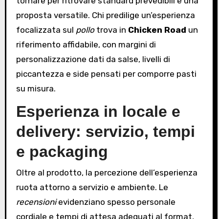
tornare per ritrovare standard prevedibili e una
proposta versatile. Chi predilige un’esperienza
focalizzata sul
pollo
trova in
Chicken Road
un
riferimento affidabile, con margini di
personalizzazione dati da salse, livelli di
piccantezza e side pensati per comporre pasti
su misura.
Esperienza in locale e
delivery: servizio, tempi
e packaging
Oltre al prodotto, la percezione dell’esperienza
ruota attorno a servizio e ambiente. Le
recensioni
evidenziano spesso personale
cordiale e tempi di attesa adeguati al format,