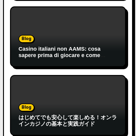
Blog
Casino italiani non AAMS: cosa
sapere prima di giocare e come
orientarsi
Blog
はじめてでも安心して楽しめる！オンラ
インカジノの基本と実践ガイド