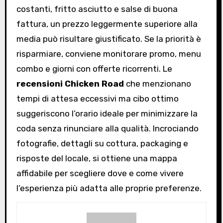
costanti, fritto asciutto e salse di buona
fattura, un prezzo leggermente superiore alla
media può risultare giustificato. Se la priorità è
risparmiare, conviene monitorare promo, menu
combo e giorni con offerte ricorrenti. Le
recensioni Chicken Road
che menzionano
tempi di attesa eccessivi ma cibo ottimo
suggeriscono l’orario ideale per minimizzare la
coda senza rinunciare alla qualità. Incrociando
fotografie, dettagli su cottura, packaging e
risposte del locale, si ottiene una mappa
affidabile per scegliere dove e come vivere
l’esperienza più adatta alle proprie preferenze.