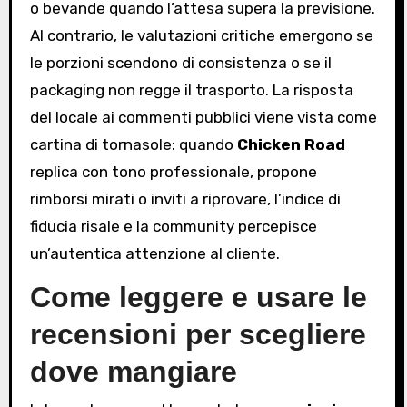
o bevande quando l’attesa supera la previsione.
Al contrario, le valutazioni critiche emergono se
le porzioni scendono di consistenza o se il
packaging non regge il trasporto. La risposta
del locale ai commenti pubblici viene vista come
cartina di tornasole: quando
Chicken Road
replica con tono professionale, propone
rimborsi mirati o inviti a riprovare, l’indice di
fiducia risale e la community percepisce
un’autentica attenzione al cliente.
Come leggere e usare le
recensioni per scegliere
dove mangiare