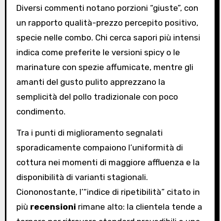
Diversi commenti notano porzioni “giuste”, con
un rapporto qualità-prezzo percepito positivo,
specie nelle combo. Chi cerca sapori più intensi
indica come preferite le versioni spicy o le
marinature con spezie affumicate, mentre gli
amanti del gusto pulito apprezzano la
semplicità del pollo tradizionale con poco
condimento.
Tra i punti di miglioramento segnalati
sporadicamente compaiono l’uniformità di
cottura nei momenti di maggiore affluenza e la
disponibilità di varianti stagionali.
Ciononostante, l’“indice di ripetibilità” citato in
più
recensioni
rimane alto: la clientela tende a