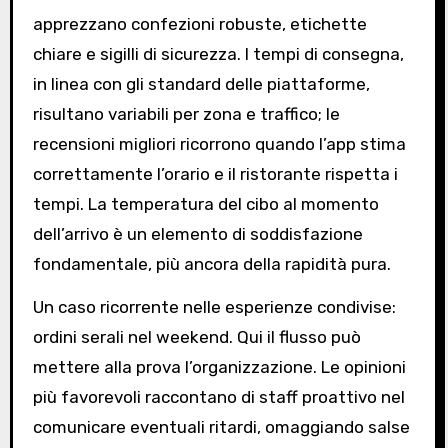
apprezzano confezioni robuste, etichette
chiare e sigilli di sicurezza. I tempi di consegna,
in linea con gli standard delle piattaforme,
risultano variabili per zona e traffico; le
recensioni migliori ricorrono quando l’app stima
correttamente l’orario e il ristorante rispetta i
tempi. La temperatura del cibo al momento
dell’arrivo è un elemento di soddisfazione
fondamentale, più ancora della rapidità pura.
Un caso ricorrente nelle esperienze condivise:
ordini serali nel weekend. Qui il flusso può
mettere alla prova l’organizzazione. Le opinioni
più favorevoli raccontano di staff proattivo nel
comunicare eventuali ritardi, omaggiando salse