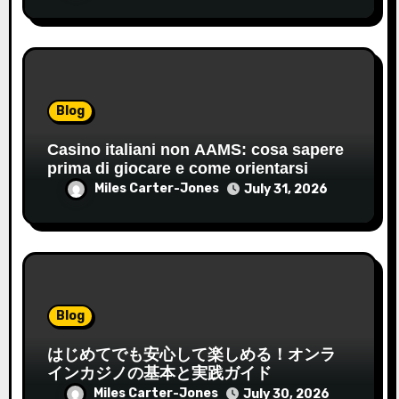
Blog
Casino italiani non AAMS: cosa sapere
prima di giocare e come orientarsi
Miles Carter-Jones
July 31, 2026
Blog
はじめてでも安心して楽しめる！オンラ
インカジノの基本と実践ガイド
Miles Carter-Jones
July 30, 2026