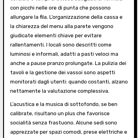
con picchi nelle ore di punta che possono
allungare la fila. L’organizzazione della cassa e
la chiarezza del menu alla parete vengono
giudicate elementi chiave per evitare
rallentamenti. I locali sono descritti come
luminosi e informali, adatti a pasti veloci ma
anche a pause pranzo prolungate. La pulizia dei
tavoli e la gestione dei vassoi sono aspetti
monitorati dagli utenti: quando costanti, alzano
nettamente la valutazione complessiva.
L’acustica e la musica di sottofondo, se ben
calibrate, risultano un plus che favorisce
socialità senza frastuono. Alcune sedi sono
apprezzate per spazi comodi, prese elettriche e