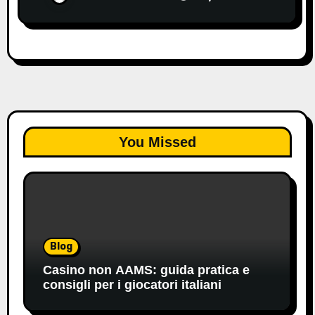
You Missed
Blog
Casino non AAMS: guida pratica e
consigli per i giocatori italiani