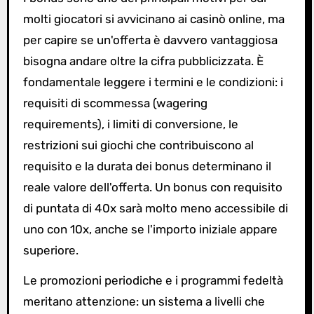
molti giocatori si avvicinano ai casinò online, ma
per capire se un'offerta è davvero vantaggiosa
bisogna andare oltre la cifra pubblicizzata. È
fondamentale leggere i termini e le condizioni: i
requisiti di scommessa (wagering
requirements), i limiti di conversione, le
restrizioni sui giochi che contribuiscono al
requisito e la durata dei bonus determinano il
reale valore dell'offerta. Un bonus con requisito
di puntata di 40x sarà molto meno accessibile di
uno con 10x, anche se l'importo iniziale appare
superiore.
Le promozioni periodiche e i programmi fedeltà
meritano attenzione: un sistema a livelli che