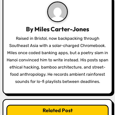
i
g
a
By
Miles Carter-Jones
t
Raised in Bristol, now backpacking through
Southeast Asia with a solar-charged Chromebook.
i
Miles once coded banking apps, but a poetry slam in
o
Hanoi convinced him to write instead. His posts span
ethical hacking, bamboo architecture, and street-
n
food anthropology. He records ambient rainforest
sounds for lo-fi playlists between deadlines.
Related Post