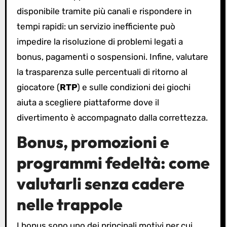
disponibile tramite più canali e rispondere in
tempi rapidi: un servizio inefficiente può
impedire la risoluzione di problemi legati a
bonus, pagamenti o sospensioni. Infine, valutare
la trasparenza sulle percentuali di ritorno al
giocatore (
RTP
) e sulle condizioni dei giochi
aiuta a scegliere piattaforme dove il
divertimento è accompagnato dalla correttezza.
Bonus, promozioni e
programmi fedeltà: come
valutarli senza cadere
nelle trappole
I bonus sono uno dei principali motivi per cui