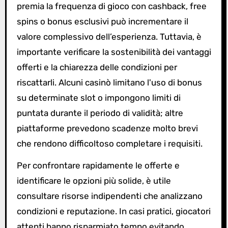
premia la frequenza di gioco con cashback, free
spins o bonus esclusivi può incrementare il
valore complessivo dell’esperienza. Tuttavia, è
importante verificare la sostenibilità dei vantaggi
offerti e la chiarezza delle condizioni per
riscattarli. Alcuni casinò limitano l'uso di bonus
su determinate slot o impongono limiti di
puntata durante il periodo di validità; altre
piattaforme prevedono scadenze molto brevi
che rendono difficoltoso completare i requisiti.
Per confrontare rapidamente le offerte e
identificare le opzioni più solide, è utile
consultare risorse indipendenti che analizzano
condizioni e reputazione. In casi pratici, giocatori
attenti hanno risparmiato tempo evitando