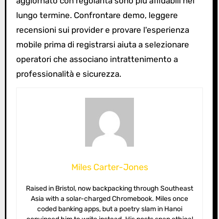
aggiornato con regolarità sono più affidabili nel
lungo termine. Confrontare demo, leggere
recensioni sui provider e provare l'esperienza
mobile prima di registrarsi aiuta a selezionare
operatori che associano intrattenimento a
professionalità e sicurezza.
Miles Carter-Jones
Raised in Bristol, now backpacking through Southeast
Asia with a solar-charged Chromebook. Miles once
coded banking apps, but a poetry slam in Hanoi