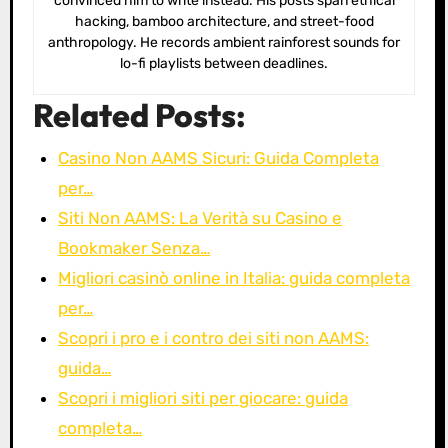
convinced him to write instead. His posts span ethical
hacking, bamboo architecture, and street-food
anthropology. He records ambient rainforest sounds for
lo-fi playlists between deadlines.
Related Posts:
Casino Non AAMS Sicuri: Guida Completa
per…
Siti Non AAMS: La Verità su Casino e
Bookmaker Senza…
Migliori casinò online in Italia: guida completa
per…
Scopri i pro e i contro dei siti non AAMS:
guida…
Scopri i migliori siti per giocare: guida
completa…