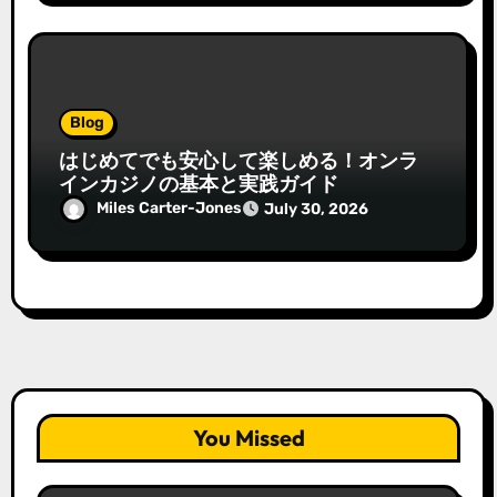
Blog
はじめてでも安心して楽しめる！オンラ
インカジノの基本と実践ガイド
Miles Carter-Jones
July 30, 2026
You Missed