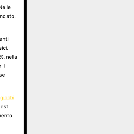
Nelle
nciato,
enti
ici,
%, nella
 il
 se
 giochi
uesti
imento