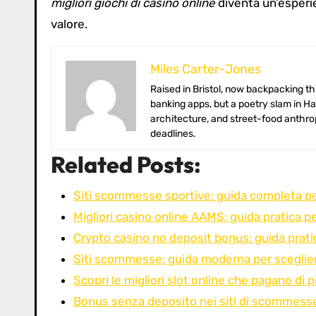
migliori giochi di casinò online
diventa un’esperie
valore.
Miles Carter-Jones
Raised in Bristol, now backpacking through Southeast Asia with a solar-charged Chromebook. Miles once coded
banking apps, but a poetry slam in H
architecture, and street-food anthrop
deadlines.
Related Posts:
Siti scommesse sportive: guida completa p
Migliori casino online AAMS: guida pratica p
Crypto casino no deposit bonus: guida prati
Siti scommesse: guida moderna per sceglie
Scopri le migliori slot online che pagano di p
Bonus senza deposito nei siti di scommess