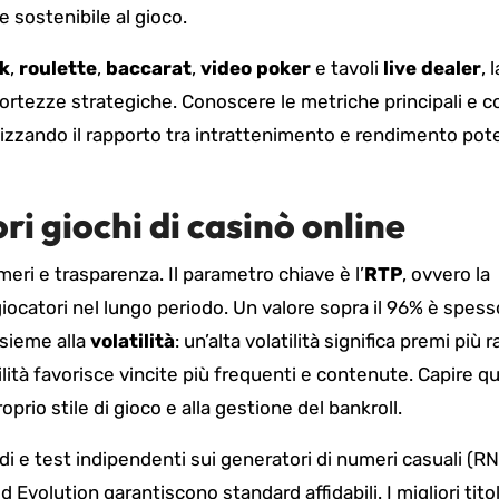
sostenibile al gioco.
k
,
roulette
,
baccarat
,
video poker
e tavoli
live dealer
, l
cortezze strategiche. Conoscere le metriche principali e 
ttimizzando il rapporto tra intrattenimento e rendimento pot
ri giochi di casinò online
meri e trasparenza. Il parametro chiave è l’
RTP
, ovvero la
iocatori nel lungo periodo. Un valore sopra il 96% è spess
nsieme alla
volatilità
: un’alta volatilità significa premi più r
ità favorisce vincite più frequenti e contenute. Capire q
roprio stile di gioco e alla gestione del bankroll.
udi e test indipendenti sui generatori di numeri casuali (RN
volution garantiscono standard affidabili. I migliori titol