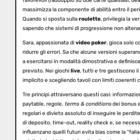
favorevoli (raddoppio su due carte qualsiasi, deale
massimizza la componente di abilità entro il per
Quando si sposta sulla
roulette
, privilegia la 
sapendo che sistemi di progressione non altera
Sara, appassionata di
video poker
, gioca solo c
ridurre gli errori. Sa che alcune versioni superan
a esercitarsi in modalità dimostrativa e definisce 
previsto. Nei giochi
live
, tutti e tre gestiscono 
implicito e scegliendo tavoli con limiti coerenti c
Tre principi attraversano questi casi: informazio
paytable, regole,
terms & conditions
dei bonus e 
regolari e divieto assoluto di inseguire le perdi
di deposito, time-out, reality check e, se necess
influenzano quelli futuri evita bias come la “fal