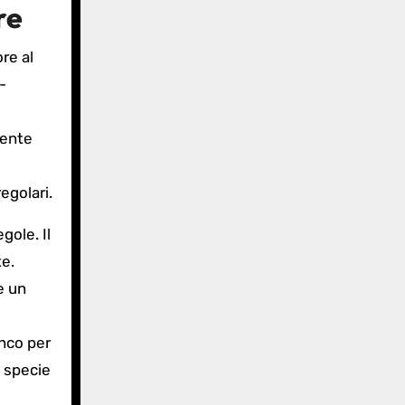
re
ore al
-
mente
egolari.
gole. Il
te.
e un
nco per
, specie