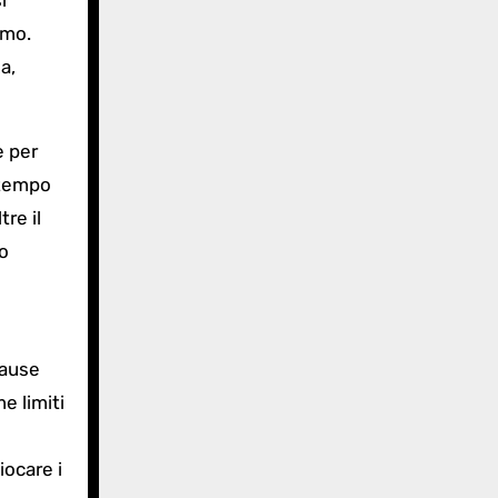
ì
imo.
a,
e per
 tempo
tre il
io
pause
e limiti
iocare i