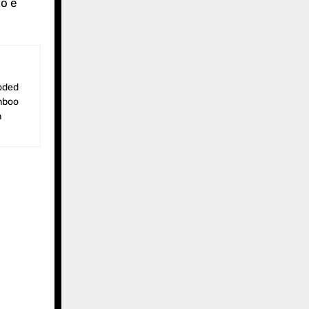
to e
amboo
n