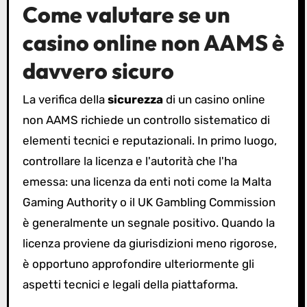
Come valutare se un
casino online non AAMS è
davvero sicuro
La verifica della
sicurezza
di un casino online
non AAMS richiede un controllo sistematico di
elementi tecnici e reputazionali. In primo luogo,
controllare la licenza e l'autorità che l'ha
emessa: una licenza da enti noti come la Malta
Gaming Authority o il UK Gambling Commission
è generalmente un segnale positivo. Quando la
licenza proviene da giurisdizioni meno rigorose,
è opportuno approfondire ulteriormente gli
aspetti tecnici e legali della piattaforma.