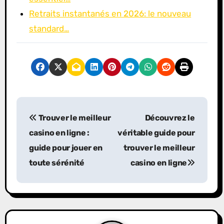
Retraits instantanés en 2026: le nouveau
standard…
P
Trouver le meilleur
Découvrez le
o
casino en ligne :
véritable guide pour
s
guide pour jouer en
trouver le meilleur
toute sérénité
casino en ligne
t
n
a