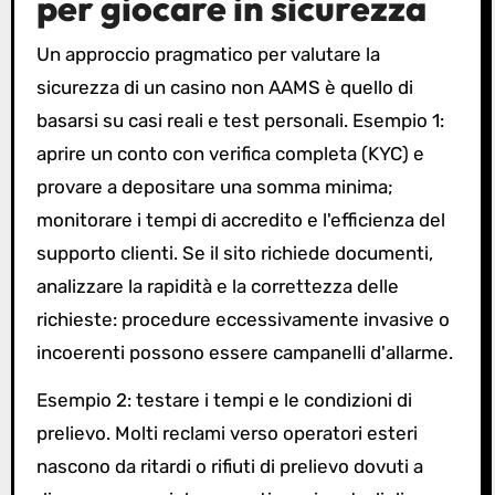
per giocare in sicurezza
Un approccio pragmatico per valutare la
sicurezza di un casino non AAMS è quello di
basarsi su casi reali e test personali. Esempio 1:
aprire un conto con verifica completa (KYC) e
provare a depositare una somma minima;
monitorare i tempi di accredito e l'efficienza del
supporto clienti. Se il sito richiede documenti,
analizzare la rapidità e la correttezza delle
richieste: procedure eccessivamente invasive o
incoerenti possono essere campanelli d'allarme.
Esempio 2: testare i tempi e le condizioni di
prelievo. Molti reclami verso operatori esteri
nascono da ritardi o rifiuti di prelievo dovuti a