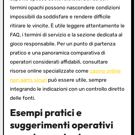
termini opachi possono nascondere condizioni
impossibili da soddisfare e rendere difficile
ritirare le vincite. È utile leggere attentamente le
FAQ, i termini di servizio e la sezione dedicata al
gioco responsabile. Per un punto di partenza
pratico e una panoramica comparativa di
operatori considerati affidabili, consultare
risorse online specializzate come
casino online
non aams sicuri
può essere utile, sempre
integrando le indicazioni con un controllo diretto
delle fonti.
Esempi pratici e
suggerimenti operativi