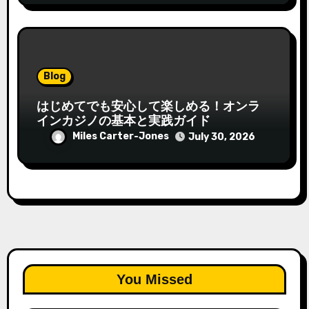
Blog
はじめてでも安心して楽しめる！オンラ
インカジノの基本と実践ガイド
Miles Carter-Jones
July 30, 2026
You Missed