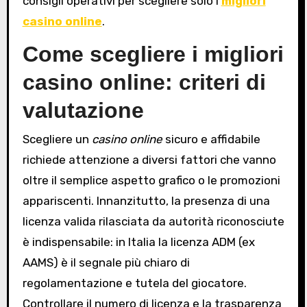
consigli operativi per scegliere solo i
migliori
casino online
.
Come scegliere i migliori
casino online: criteri di
valutazione
Scegliere un
casino online
sicuro e affidabile
richiede attenzione a diversi fattori che vanno
oltre il semplice aspetto grafico o le promozioni
appariscenti. Innanzitutto, la presenza di una
licenza valida rilasciata da autorità riconosciute
è indispensabile: in Italia la licenza ADM (ex
AAMS) è il segnale più chiaro di
regolamentazione e tutela del giocatore.
Controllare il numero di licenza e la trasparenza