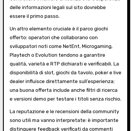
delle informazioni legali sul sito dovrebbe
essere il primo passo.
Un altro elemento cruciale è il parco giochi
offerto: operatori che collaborano con
sviluppatori noti come NetEnt, Microgaming,
Playtech o Evolution tendono a garantire
qualità, varietà e RTP dichiarati e verificabili. La
disponibilità di slot, giochi da tavolo, poker e live
dealer influisce direttamente sull’esperienza;
una buona offerta include anche filtri di ricerca
e versioni demo per testare i titoli senza rischio.
La reputazione e le recensioni della community
sono utili ma vanno interpretate: è importante
distinguere feedback verificati da commenti