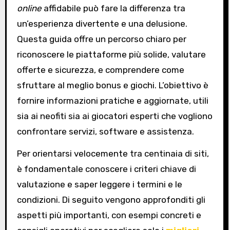
online
affidabile può fare la differenza tra
un’esperienza divertente e una delusione.
Questa guida offre un percorso chiaro per
riconoscere le piattaforme più solide, valutare
offerte e sicurezza, e comprendere come
sfruttare al meglio bonus e giochi. L’obiettivo è
fornire informazioni pratiche e aggiornate, utili
sia ai neofiti sia ai giocatori esperti che vogliono
confrontare servizi, software e assistenza.
Per orientarsi velocemente tra centinaia di siti,
è fondamentale conoscere i criteri chiave di
valutazione e saper leggere i termini e le
condizioni. Di seguito vengono approfonditi gli
aspetti più importanti, con esempi concreti e