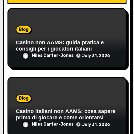
Blog
Casino non AAMS: guida pratica e
consigli per i giocatori italiani
Miles Carter-Jones
July 31, 2026
Blog
Casino italiani non AAMS: cosa sapere
prima di giocare e come orientarsi
Miles Carter-Jones
July 31, 2026