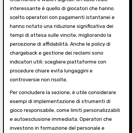
interessante è quello di giocatori che hanno
scelto operatori con pagamenti istantanei e
hanno notato una riduzione significativa dei
tempi di attesa sulle vincite, migliorando la
percezione di affidabilità. Anche le policy di
chargeback e gestione dei reclami sono
indicatori utili: scegliere piattaforme con
procedure chiare evita lungaggini e
controversie non risolte.
Per concludere la sezione, è utile considerare
esempi di implementazione di strumenti di
gioco responsabile, come limiti personalizzabili
e autoesclusione immediata. Operatori che
investono in formazione del personale e