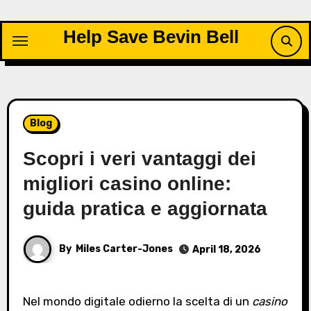
Skip
to
Help Save Bevin Bell
content
Blog
Scopri i veri vantaggi dei
migliori casino online:
guida pratica e aggiornata
By
Miles Carter-Jones
April 18, 2026
Nel mondo digitale odierno la scelta di un
casino