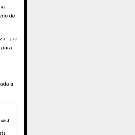
na
erio de
izar que
 para
tada a
sts