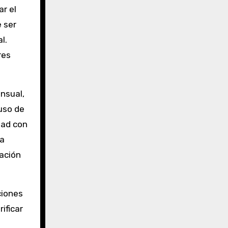
ar el
 ser
l.
res
nsual,
uso de
dad con
 a
ación
ciones
ificar