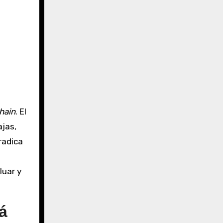
hain
. El
ajas,
radica
luar y
á