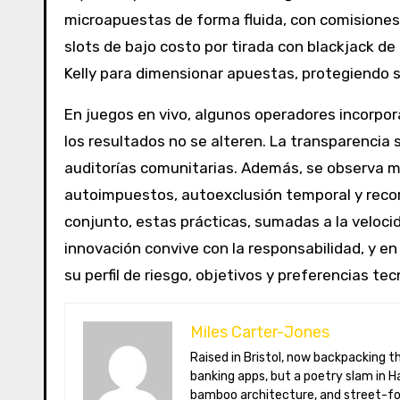
microapuestas de forma fluida, con comisiones 
slots de bajo costo por tirada con blackjack de 
Kelly para dimensionar apuestas, protegiendo s
En juegos en vivo, algunos operadores incorpor
los resultados no se alteren. La transparencia 
auditorías comunitarias. Además, se observa ma
autoimpuestos, autoexclusión temporal y recor
conjunto, estas prácticas, sumadas a la velocid
innovación convive con la responsabilidad, y e
su perfil de riesgo, objetivos y preferencias tec
Miles Carter-Jones
Raised in Bristol, now backpacking through Southeast Asia with a solar-charged Chromebook. Miles once coded
banking apps, but a poetry slam in H
bamboo architecture, and street-foo