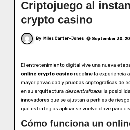
Criptojuego al instan
crypto casino
By
Miles Carter-Jones
September 30, 2
El entretenimiento digital vive una nueva etap
online crypto casino
redefine la experiencia a
mayor privacidad y pruebas criptográficas de eq
en su arquitectura
descentralizada
, la posibil
innovadores que se ajustan a perfiles de riesg
qué estrategias aplicar se vuelve clave para dis
Cómo funciona un online