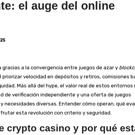
te: el auge del online
025
a gracias a la convergencia entre juegos de azar y
blockc
l priorizar velocidad en depósitos y retiros, comisiones b
uidad. Más allá del hype, el valor real de estos entornos 
idad de verificación independiente y una oferta de juegos
o y necesidades diversas. Entender cómo operan, qué eva
frutar esta revolución con criterio y seguridad.
 crypto casino y por qué est