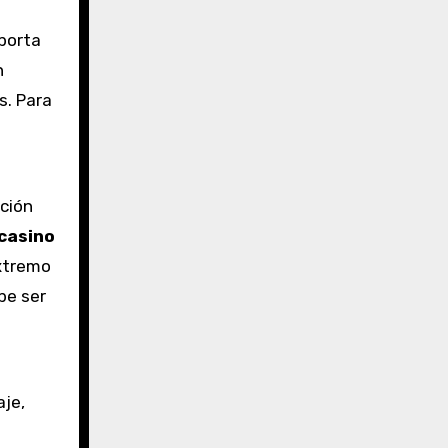
porta
n
s. Para
cción
 casino
extremo
be ser
aje,