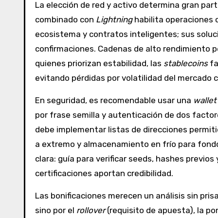
La elección de red y activo determina gran part
combinado con
Lightning
habilita operaciones
ecosistema y contratos inteligentes; sus soluc
confirmaciones. Cadenas de alto rendimiento p
quienes priorizan estabilidad, las
stablecoins
fa
evitando pérdidas por volatilidad del mercado c
En seguridad, es recomendable usar una
wallet
por frase semilla y autenticación de dos facto
debe implementar listas de direcciones permitid
a extremo y almacenamiento en frío para fondo
clara: guía para verificar seeds, hashes previo
certificaciones aportan credibilidad.
Las bonificaciones merecen un análisis sin prisa
sino por el
rollover
(requisito de apuesta), la po