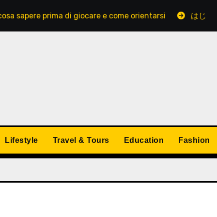
re prima di giocare e come orientarsi
はじめてでも安
Lifestyle
Travel & Tours
Education
Fashion