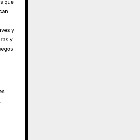
os que
ican
aves y
aras y
uegos
es
.