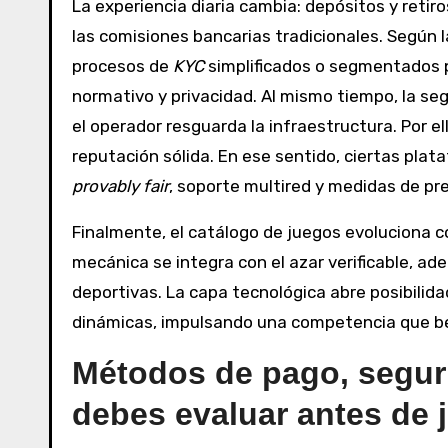
La experiencia diaria cambia: depósitos y retir
las comisiones bancarias tradicionales. Según 
procesos de
KYC
simplificados o segmentados p
normativo y privacidad. Al mismo tiempo, la seg
el operador resguarda la infraestructura. Por ell
reputación sólida. En ese sentido, ciertas pla
provably fair
, soporte multired y medidas de pr
Finalmente, el catálogo de juegos evoluciona co
mecánica se integra con el azar verificable, ad
deportivas. La capa tecnológica abre posibilid
dinámicas, impulsando una competencia que ben
Métodos de pago, seguri
debes evaluar antes de 