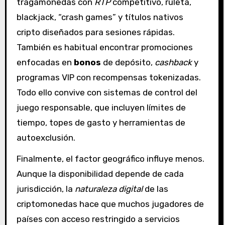
tragamonedas con
RTP
competitivo, ruleta,
blackjack, “crash games” y títulos nativos
cripto diseñados para sesiones rápidas.
También es habitual encontrar promociones
enfocadas en
bonos
de depósito,
cashback
y
programas VIP con recompensas tokenizadas.
Todo ello convive con sistemas de control del
juego responsable, que incluyen límites de
tiempo, topes de gasto y herramientas de
autoexclusión.
Finalmente, el factor geográfico influye menos.
Aunque la disponibilidad depende de cada
jurisdicción, la
naturaleza digital
de las
criptomonedas hace que muchos jugadores de
países con acceso restringido a servicios