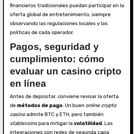
financieros tradicionales puedan participar en la
oferta global de entretenimiento, siempre
observando las regulaciones locales y las
políticas de cada operador.
Pagos, seguridad y
cumplimiento: cómo
evaluar un casino cripto
en línea
Antes de depositar, conviene revisar la oferta
de
métodos de pago
. Un buen
online crypto
casino
admite BTC y ETH, pero también
stablecoins
para mitigar la
volatilidad
. Las
integraciones con redes de segunda capa