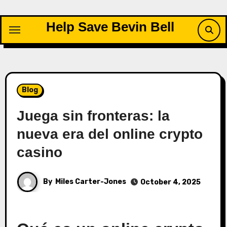
Skip
to
Help Save Bevin Bell
content
Blog
Juega sin fronteras: la
nueva era del online crypto
casino
By
Miles Carter-Jones
October 4, 2025