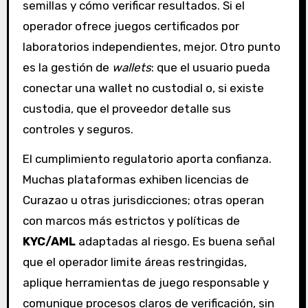
semillas y cómo verificar resultados. Si el
operador ofrece juegos certificados por
laboratorios independientes, mejor. Otro punto
es la gestión de
wallets
: que el usuario pueda
conectar una wallet no custodial o, si existe
custodia, que el proveedor detalle sus
controles y seguros.
El cumplimiento regulatorio aporta confianza.
Muchas plataformas exhiben licencias de
Curazao u otras jurisdicciones; otras operan
con marcos más estrictos y políticas de
KYC/AML
adaptadas al riesgo. Es buena señal
que el operador limite áreas restringidas,
aplique herramientas de juego responsable y
comunique procesos claros de verificación, sin