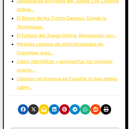
Desbloquea el Futuro del Juego: Los Casinos
Online…
El Boom de los Cripto Casinos: Donde la
Tecnología…
El Futuro del Juego Online: Revolución con…
Mejores casinos de criptomonedas en
Colombia: guía…
Cómo identificar y aprovechar los mejores
crypto…
Casinos sin licencia en España: lo que debes
saber…