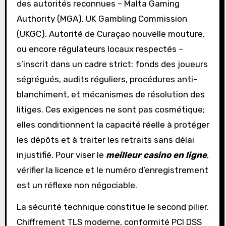
des autorités reconnues – Malta Gaming
Authority (MGA), UK Gambling Commission
(UKGC), Autorité de Curaçao nouvelle mouture,
ou encore régulateurs locaux respectés –
s’inscrit dans un cadre strict: fonds des joueurs
ségrégués, audits réguliers, procédures anti-
blanchiment, et mécanismes de résolution des
litiges. Ces exigences ne sont pas cosmétique;
elles conditionnent la capacité réelle à protéger
les dépôts et à traiter les retraits sans délai
injustifié. Pour viser le
meilleur casino en ligne
,
vérifier la licence et le numéro d’enregistrement
est un réflexe non négociable.
La sécurité technique constitue le second pilier.
Chiffrement TLS moderne, conformité PCI DSS