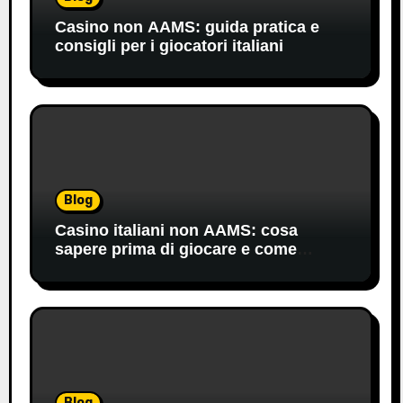
Casino non AAMS: guida pratica e
consigli per i giocatori italiani
Blog
Casino italiani non AAMS: cosa
sapere prima di giocare e come
orientarsi
Blog