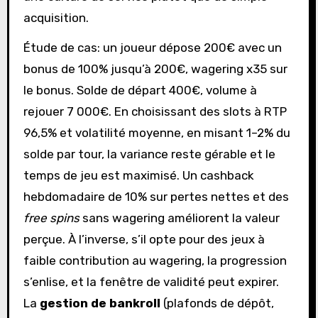
acquisition.
Étude de cas: un joueur dépose 200€ avec un
bonus de 100% jusqu’à 200€, wagering x35 sur
le bonus. Solde de départ 400€, volume à
rejouer 7 000€. En choisissant des slots à RTP
96,5% et volatilité moyenne, en misant 1–2% du
solde par tour, la variance reste gérable et le
temps de jeu est maximisé. Un cashback
hebdomadaire de 10% sur pertes nettes et des
free spins
sans wagering améliorent la valeur
perçue. À l’inverse, s’il opte pour des jeux à
faible contribution au wagering, la progression
s’enlise, et la fenêtre de validité peut expirer.
La
gestion de bankroll
(plafonds de dépôt,