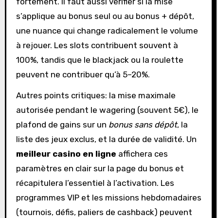
fortement. Il faut aussi vérifier si la mise
s’applique au bonus seul ou au bonus + dépôt,
une nuance qui change radicalement le volume
à rejouer. Les slots contribuent souvent à
100%, tandis que le blackjack ou la roulette
peuvent ne contribuer qu’à 5–20%.
Autres points critiques: la mise maximale
autorisée pendant le wagering (souvent 5€), le
plafond de gains sur un
bonus sans dépôt
, la
liste des jeux exclus, et la durée de validité. Un
meilleur casino en ligne
affichera ces
paramètres en clair sur la page du bonus et
récapitulera l’essentiel à l’activation. Les
programmes VIP et les missions hebdomadaires
(tournois, défis, paliers de cashback) peuvent