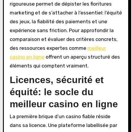
rigoureuse permet de dépister les fioritures
marketing et de s’attacher à l’essentiel: l’équité
des jeux, la fiabilité des paiements et une
expérience sans friction. Pour approfondir la
comparaison et évaluer des critères concrets,
des ressources expertes comme
meilleur
casino en ligne
offrent un aperçu structuré des
éléments qui comptent vraiment.
Licences, sécurité et
équité: le socle du
meilleur casino en ligne
La première brique d’un casino fiable réside
dans sa licence. Une plateforme labellisée par