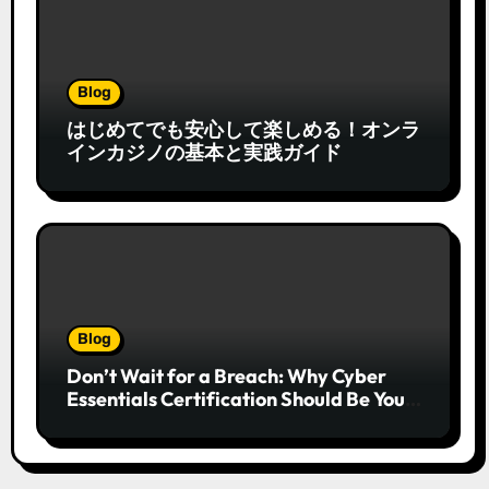
Blog
はじめてでも安心して楽しめる！オンラ
インカジノの基本と実践ガイド
Blog
Don’t Wait for a Breach: Why Cyber
Essentials Certification Should Be Your
First Line of Defence