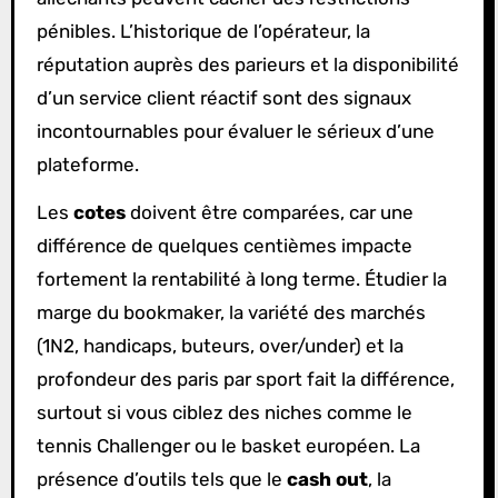
pénibles. L’historique de l’opérateur, la
réputation auprès des parieurs et la disponibilité
d’un service client réactif sont des signaux
incontournables pour évaluer le sérieux d’une
plateforme.
Les
cotes
doivent être comparées, car une
différence de quelques centièmes impacte
fortement la rentabilité à long terme. Étudier la
marge du bookmaker, la variété des marchés
(1N2, handicaps, buteurs, over/under) et la
profondeur des paris par sport fait la différence,
surtout si vous ciblez des niches comme le
tennis Challenger ou le basket européen. La
présence d’outils tels que le
cash out
, la