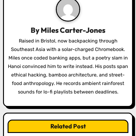
v
i
g
By
Miles Carter-Jones
a
Raised in Bristol, now backpacking through
Southeast Asia with a solar-charged Chromebook.
t
Miles once coded banking apps, but a poetry slam in
i
Hanoi convinced him to write instead. His posts span
o
ethical hacking, bamboo architecture, and street-
food anthropology. He records ambient rainforest
n
sounds for lo-fi playlists between deadlines.
Related Post