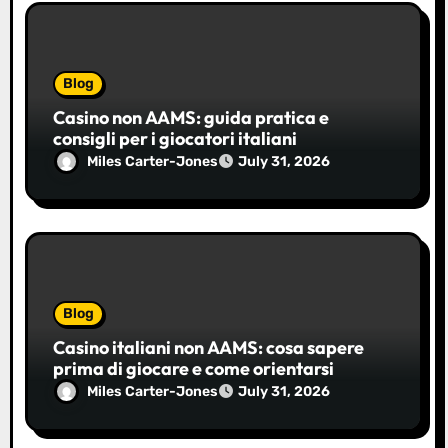
Blog
Casino non AAMS: guida pratica e
consigli per i giocatori italiani
Miles Carter-Jones
July 31, 2026
Blog
Casino italiani non AAMS: cosa sapere
prima di giocare e come orientarsi
Miles Carter-Jones
July 31, 2026