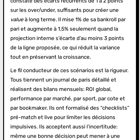
constaté des écarts récurrents de 1 à 2 points
sur les over/under, suffisants pour créer une
value
à long terme. Il mise 1% de sa bankroll par
pari et augmente à 1,5% seulement quand la
projection interne s’écarte d’au moins 3 points
de la ligne proposée, ce qui réduit la variance
tout en préservant la croissance.
Le fil conducteur de ces scénarios est la rigueur.
Tous tiennent un journal de paris détaillé et
réalisent des bilans mensuels: ROI global,
performance par marché, par sport, par cote et
par bookmaker. Ils ont formalisé des “checklists”
pré-match et live pour limiter les décisions
impulsives. Ils acceptent aussi l’incertitude:
même une bonne décision peut mener à une