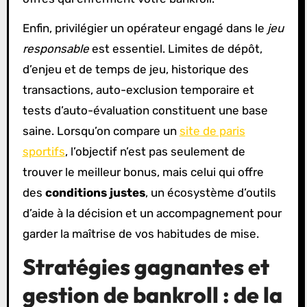
Enfin, privilégier un opérateur engagé dans le
jeu
responsable
est essentiel. Limites de dépôt,
d’enjeu et de temps de jeu, historique des
transactions, auto-exclusion temporaire et
tests d’auto-évaluation constituent une base
saine. Lorsqu’on compare un
site de paris
sportifs
, l’objectif n’est pas seulement de
trouver le meilleur bonus, mais celui qui offre
des
conditions justes
, un écosystème d’outils
d’aide à la décision et un accompagnement pour
garder la maîtrise de vos habitudes de mise.
Stratégies gagnantes et
gestion de bankroll : de la