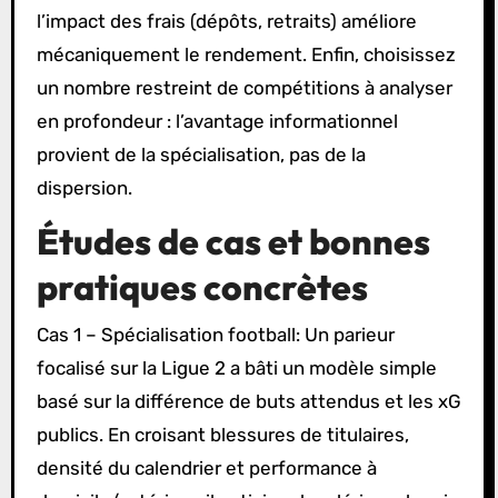
l’impact des frais (dépôts, retraits) améliore
mécaniquement le rendement. Enfin, choisissez
un nombre restreint de compétitions à analyser
en profondeur : l’avantage informationnel
provient de la spécialisation, pas de la
dispersion.
Études de cas et bonnes
pratiques concrètes
Cas 1 – Spécialisation football: Un parieur
focalisé sur la Ligue 2 a bâti un modèle simple
basé sur la différence de buts attendus et les xG
publics. En croisant blessures de titulaires,
densité du calendrier et performance à