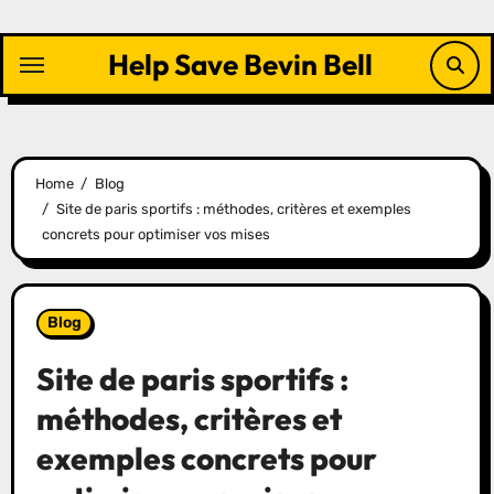
Skip
to
Help Save Bevin Bell
content
Home
Blog
Site de paris sportifs : méthodes, critères et exemples
concrets pour optimiser vos mises
Blog
Site de paris sportifs :
méthodes, critères et
exemples concrets pour