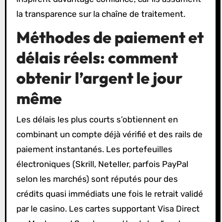
la transparence sur la chaîne de traitement.
Méthodes de paiement et
délais réels: comment
obtenir l’argent le jour
même
Les délais les plus courts s’obtiennent en
combinant un compte déjà vérifié et des rails de
paiement instantanés. Les portefeuilles
électroniques (Skrill, Neteller, parfois PayPal
selon les marchés) sont réputés pour des
crédits quasi immédiats une fois le retrait validé
par le casino. Les cartes supportant Visa Direct