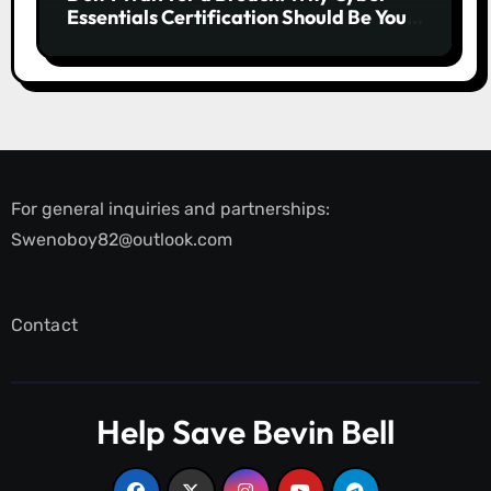
Essentials Certification Should Be Your
First Line of Defence
For general inquiries and partnerships:
Swenoboy82@outlook.com
Contact
Help Save Bevin Bell