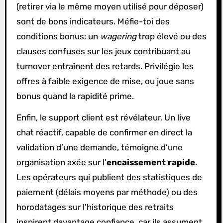
(retirer via le même moyen utilisé pour déposer)
sont de bons indicateurs. Méfie-toi des
conditions bonus: un
wagering
trop élevé ou des
clauses confuses sur les jeux contribuant au
turnover entraînent des retards. Privilégie les
offres à faible exigence de mise, ou joue sans
bonus quand la rapidité prime.
Enfin, le support client est révélateur. Un live
chat réactif, capable de confirmer en direct la
validation d’une demande, témoigne d’une
organisation axée sur l’
encaissement rapide
.
Les opérateurs qui publient des statistiques de
paiement (délais moyens par méthode) ou des
horodatages sur l’historique des retraits
inspirent davantage confiance, car ils assument