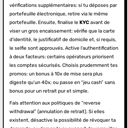
vérifications supplémentaires: si tu déposes par
portefeuille électronique, retire via le même
portefeuille. Ensuite, finalise le
KYC
avant de
viser un gros encaissement: vérifie que la carte
d’identité, le justificatif de domicile et, si requis,
le selfie sont approuvés. Active l’authentification
à deux facteurs: certains opérateurs priorisent
les comptes sécurisés. Choisis prudemment tes
promos: un bonus à 10x de mise sera plus
digeste qu’un 40x; ou passe en “jeu cash” sans
bonus pour un retrait pur et simple.
Fais attention aux politiques de “reverse
withdrawal” (annulation de retrait). Si elles
existent, désactive la possibilité de révoquer ta