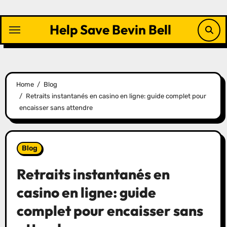
Skip
to
Help Save Bevin Bell
content
Home
Blog
Retraits instantanés en casino en ligne: guide complet pour
encaisser sans attendre
Blog
Retraits instantanés en
casino en ligne: guide
complet pour encaisser sans