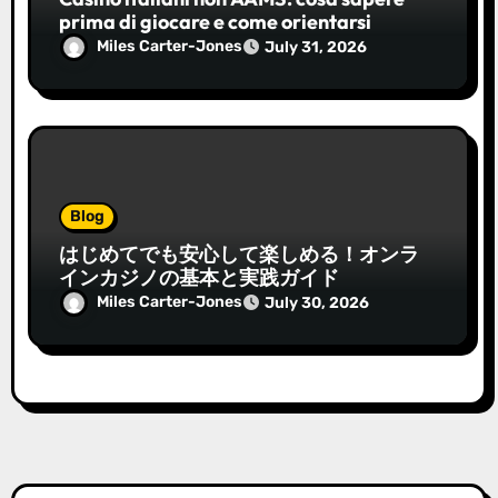
prima di giocare e come orientarsi
Miles Carter-Jones
July 31, 2026
Blog
はじめてでも安心して楽しめる！オンラ
インカジノの基本と実践ガイド
Miles Carter-Jones
July 30, 2026