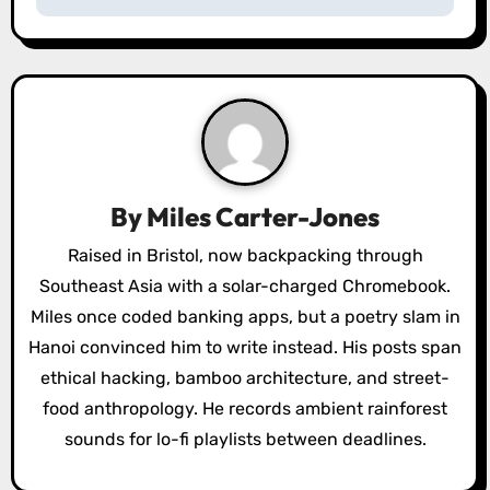
n
a
v
i
g
By
Miles Carter-Jones
a
Raised in Bristol, now backpacking through
Southeast Asia with a solar-charged Chromebook.
t
Miles once coded banking apps, but a poetry slam in
i
Hanoi convinced him to write instead. His posts span
o
ethical hacking, bamboo architecture, and street-
food anthropology. He records ambient rainforest
n
sounds for lo-fi playlists between deadlines.