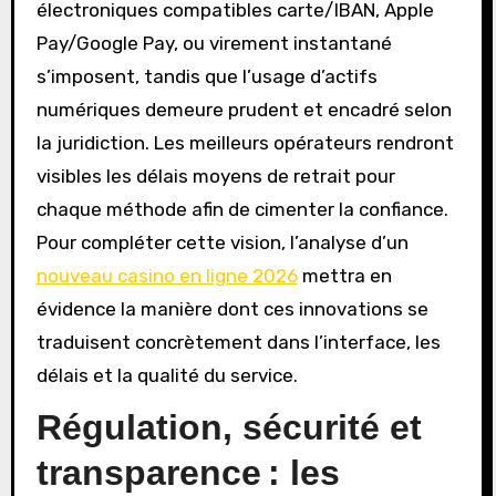
électroniques compatibles carte/IBAN, Apple
Pay/Google Pay, ou virement instantané
s’imposent, tandis que l’usage d’actifs
numériques demeure prudent et encadré selon
la juridiction. Les meilleurs opérateurs rendront
visibles les délais moyens de retrait pour
chaque méthode afin de cimenter la confiance.
Pour compléter cette vision, l’analyse d’un
nouveau casino en ligne 2026
mettra en
évidence la manière dont ces innovations se
traduisent concrètement dans l’interface, les
délais et la qualité du service.
Régulation, sécurité et
transparence : les