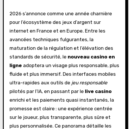
2026 s’annonce comme une année charnière
pour l’écosystème des jeux d’argent sur
internet en France et en Europe. Entre les
avancées techniques fulgurantes, la
maturation de la régulation et l’élévation des
standards de sécurité, le
nouveau casino en
ligne
adoptera un visage plus responsable, plus
fluide et plus immersif. Des interfaces mobiles
ultra-rapides aux outils de
jeu responsable
pilotés par l’IA, en passant par le
live casino
enrichi et les paiements quasi instantanés, la
promesse est claire : une expérience centrée
sur le joueur, plus transparente, plus sûre et
plus personnalisée. Ce panorama détaille les