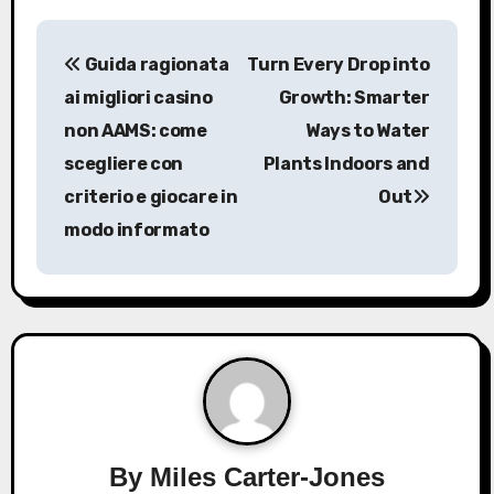
P
Guida ragionata
Turn Every Drop into
o
ai migliori casino
Growth: Smarter
s
non AAMS: come
Ways to Water
scegliere con
Plants Indoors and
t
criterio e giocare in
Out
n
modo informato
a
v
i
g
a
By
Miles Carter-Jones
t