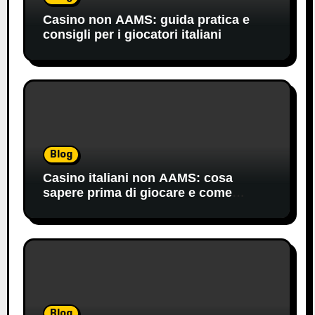
Casino non AAMS: guida pratica e
consigli per i giocatori italiani
Blog
Casino italiani non AAMS: cosa
sapere prima di giocare e come
orientarsi
Blog