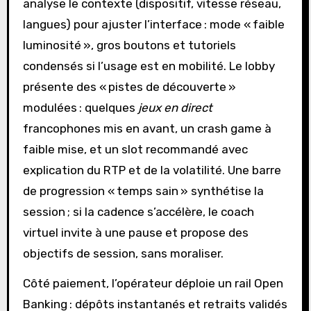
analyse le contexte (dispositif, vitesse réseau,
langues) pour ajuster l’interface : mode « faible
luminosité », gros boutons et tutoriels
condensés si l’usage est en mobilité. Le lobby
présente des « pistes de découverte »
modulées : quelques
jeux en direct
francophones mis en avant, un crash game à
faible mise, et un slot recommandé avec
explication du RTP et de la volatilité. Une barre
de progression « temps sain » synthétise la
session ; si la cadence s’accélère, le coach
virtuel invite à une pause et propose des
objectifs de session, sans moraliser.
Côté paiement, l’opérateur déploie un rail Open
Banking : dépôts instantanés et retraits validés