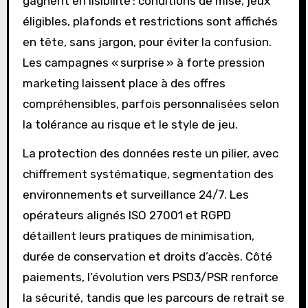
gagnent en lisibilité : conditions de mise, jeux
éligibles, plafonds et restrictions sont affichés
en tête, sans jargon, pour éviter la confusion.
Les campagnes « surprise » à forte pression
marketing laissent place à des offres
compréhensibles, parfois personnalisées selon
la tolérance au risque et le style de jeu.
La protection des données reste un pilier, avec
chiffrement systématique, segmentation des
environnements et surveillance 24/7. Les
opérateurs alignés ISO 27001 et RGPD
détaillent leurs pratiques de minimisation,
durée de conservation et droits d’accès. Côté
paiements, l’évolution vers PSD3/PSR renforce
la sécurité, tandis que les parcours de retrait se