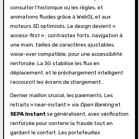
consulter l’historique ou les règles, et
animations fluides grâce à WebGL et aux
moteurs 3D optimisés. Le design devient «
access-first » : contrastes forts, navigation à
une main, tailles de caractères ajustables,
voice-over compatible, pour une accessibilité
renforcée. La 5G stabilise les flux en
déplacement, et le préchargement intelligent
raccourcit les écrans de chargement.
Dernier maillon crucial, les paiements. Les
retraits « near-instant » via
Open Banking
et
SEPA Instant
se généralisent, avec vérification
renforcée pour contenir la fraude tout en
gardant le confort. Les portefeuilles