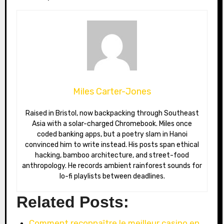
Miles Carter-Jones
Raised in Bristol, now backpacking through Southeast
Asia with a solar-charged Chromebook. Miles once
coded banking apps, but a poetry slam in Hanoi
convinced him to write instead. His posts span ethical
hacking, bamboo architecture, and street-food
anthropology. He records ambient rainforest sounds for
lo-fi playlists between deadlines.
Related Posts:
Comment reconnaître le meilleur casino en