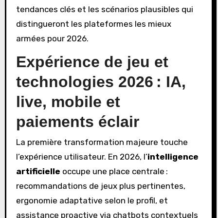
tendances clés et les scénarios plausibles qui
distingueront les plateformes les mieux
armées pour 2026.
Expérience de jeu et
technologies 2026 : IA,
live, mobile et
paiements éclair
La première transformation majeure touche
l’expérience utilisateur. En 2026, l’
intelligence
artificielle
occupe une place centrale :
recommandations de jeux plus pertinentes,
ergonomie adaptative selon le profil, et
assistance proactive via chatbots contextuels