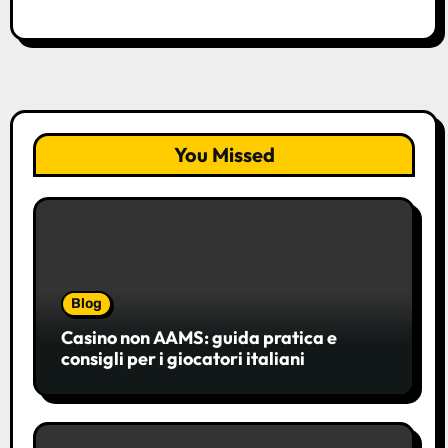
You Missed
Blog
Casino non AAMS: guida pratica e
consigli per i giocatori italiani