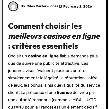
By
Miles Carter-Jones
February 2, 2026
Comment choisir les
meilleurs casinos en ligne
: critères essentiels
Choisir un
casino en ligne
fiable demande plus
que de suivre une publicité attractive. Les
joueurs avisés évaluent plusieurs critères
simultanément : la légalité, la réputation, l'offre
de jeux, les bonus, ainsi que la qualité du service
client. La présence d'une
licence
délivrée par
une autorité reconnue (comme la MGA, l'UKGC
ou l'ANJ pour la France) est un élément décisif