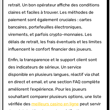
retrait. Un bon opérateur affiche des conditions
claires et faciles à trouver. Les méthodes de
paiement sont également cruciales : cartes
bancaires, portefeuilles électroniques,
virements, et parfois crypto-monnaies. Les
délais de retrait, les frais éventuels et les limites
influencent le confort financier des joueurs.
Enfin, la transparence et le support client sont
des indicateurs de sérieux. Un service
disponible en plusieurs langues, réactif via chat
en direct et email, et une section FAQ complète
améliorent l'expérience. Pour les joueurs
souhaitant comparer plusieurs options, une liste
vérifiée des
meilleurs casino en ligne
peut servir