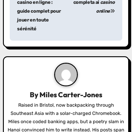
s
casino en ligne :
completa ai
casino
guide complet pour
online
t
jouer en toute
n
sérénité
a
v
i
g
a
By
Miles Carter-Jones
t
Raised in Bristol, now backpacking through
i
Southeast Asia with a solar-charged Chromebook.
o
Miles once coded banking apps, but a poetry slam in
Hanoi convinced him to write instead. His posts span