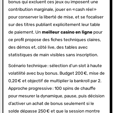
bonus qui excluent ces jeux ou imposent une
contribution marginale, jouer en « cash réel »
pour conserver la liberté de mise, et se focaliser
sur des titres publiant explicitement leur table
de paiement. Un
meilleur casino en ligne
pour
ce profil propose des fiches techniques claires,
des démos et, côté live, des tables avec
statistiques de main visibles sans inscription.
Scénario technique : sélection d’un slot à haute
volatilité avec buy bonus. Budget 200 €, mise de
0,20 € et objectif de multiplier la bankroll par 2.
Approche progressive : 100 spins de chauffe
pour mesurer la dynamique, pause, puis décision
d’activer un achat de bonus seulement si le
solde dépasse 250 € et que la session montre