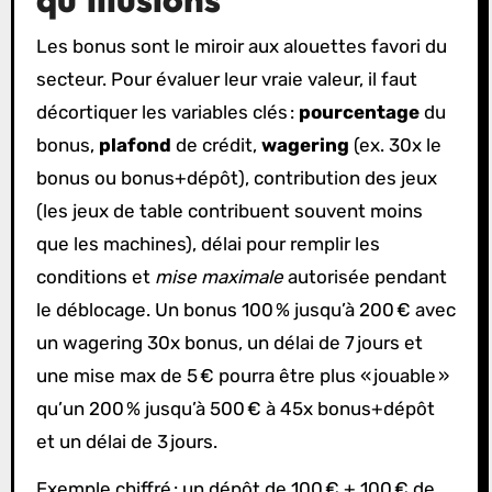
Les bonus sont le miroir aux alouettes favori du
secteur. Pour évaluer leur vraie valeur, il faut
décortiquer les variables clés :
pourcentage
du
bonus,
plafond
de crédit,
wagering
(ex. 30x le
bonus ou bonus+dépôt), contribution des jeux
(les jeux de table contribuent souvent moins
que les machines), délai pour remplir les
conditions et
mise maximale
autorisée pendant
le déblocage. Un bonus 100 % jusqu’à 200 € avec
un wagering 30x bonus, un délai de 7 jours et
une mise max de 5 € pourra être plus « jouable »
qu’un 200 % jusqu’à 500 € à 45x bonus+dépôt
et un délai de 3 jours.
Exemple chiffré : un dépôt de 100 € + 100 € de