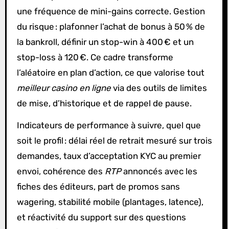
une fréquence de mini-gains correcte. Gestion
du risque : plafonner l’achat de bonus à 50 % de
la bankroll, définir un stop-win à 400 € et un
stop-loss à 120 €. Ce cadre transforme
l’aléatoire en plan d’action, ce que valorise tout
meilleur casino en ligne
via des outils de limites
de mise, d’historique et de rappel de pause.
Indicateurs de performance à suivre, quel que
soit le profil : délai réel de retrait mesuré sur trois
demandes, taux d’acceptation KYC au premier
envoi, cohérence des
RTP
annoncés avec les
fiches des éditeurs, part de promos sans
wagering, stabilité mobile (plantages, latence),
et réactivité du support sur des questions