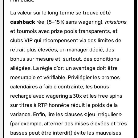
La valeur sur le long terme se trouve côté
cashback
réel (5–15 % sans wagering),
missions
et tournois avec prize pools transparents, et
clubs VIP qui récompensent via des limites de
retrait plus élevées, un manager dédié, des
bonus sur mesure et, surtout, des conditions
allégées. La règle d’or : un avantage doit être
mesurable et vérifiable. Privilégier les promos
calendaires à faible contrainte, les bonus
recharge avec wagering ≤ 30x et les free spins
sur titres à RTP honnête réduit le poids de la
variance. Enfin, lire les clauses « jeu irrégulier »
(par exemple, alterner des mises élevées et très
basses peut être interdit) évite les mauvaises