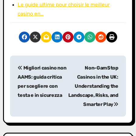
Le guide ultime pour choisir le meilleur
casino en…
P
Migliori casino non
Non-GamStop
o
AAMS: guida critica
Casinos in the UK:
s
per scegliere con
Understanding the
testa e in sicurezza
Landscape, Risks, and
t
Smarter Play
n
a
v