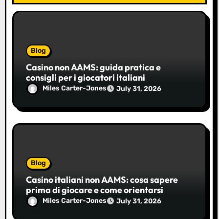
Blog
Casino non AAMS: guida pratica e
consigli per i giocatori italiani
Miles Carter-Jones
July 31, 2026
Blog
Casino italiani non AAMS: cosa sapere
prima di giocare e come orientarsi
Miles Carter-Jones
July 31, 2026