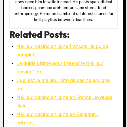
convinced him to write instead. His posts span ethical
hacking, bamboo architecture, and street-food
anthropology. He records ambient rainforest sounds for
lo-fi playlists between deadlines.
Related Posts:
Meilleur casino en ligne français : le guide
complet…
Le guide ultime pour trouver le meilleur
“casino” en…
Quel est le meilleur site de casino en ligne
en…
Meilleur casino en ligne en France : le guide
clair…
Meilleur casino en ligne en Belgique :
critères…