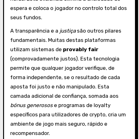
espera e coloca o jogador no controlo total dos
seus fundos.
A transparência e a
justiça
são outros pilares
fundamentais. Muitas destas plataformas
utilizam sistemas de
provably fair
(comprovadamente justos). Esta tecnologia
permite que qualquer jogador verifique, de
forma independente, se o resultado de cada
aposta foi justo e não manipulado. Esta
camada adicional de confiança, somada aos
bónus generosos
e programas de loyalty
específicos para utilizadores de crypto, cria um
ambiente de jogo mais seguro, rápido e
recompensador.