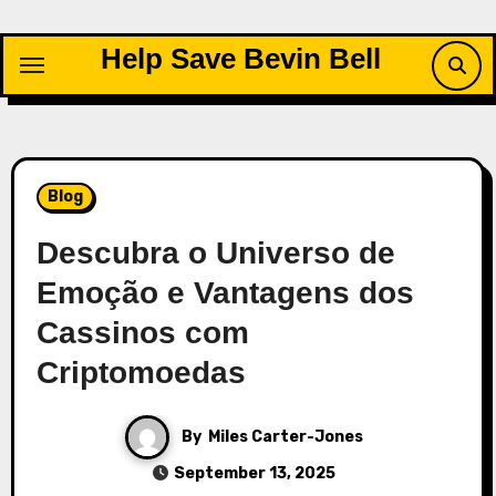
Skip
to
Help Save Bevin Bell
content
Blog
Descubra o Universo de
Emoção e Vantagens dos
Cassinos com
Criptomoedas
By
Miles Carter-Jones
September 13, 2025