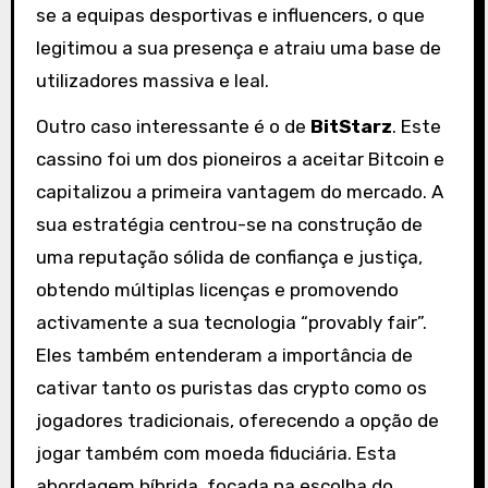
se a equipas desportivas e influencers, o que
legitimou a sua presença e atraiu uma base de
utilizadores massiva e leal.
Outro caso interessante é o de
BitStarz
. Este
cassino foi um dos pioneiros a aceitar Bitcoin e
capitalizou a primeira vantagem do mercado. A
sua estratégia centrou-se na construção de
uma reputação sólida de confiança e justiça,
obtendo múltiplas licenças e promovendo
activamente a sua tecnologia “provably fair”.
Eles também entenderam a importância de
cativar tanto os puristas das crypto como os
jogadores tradicionais, oferecendo a opção de
jogar também com moeda fiduciária. Esta
abordagem híbrida, focada na escolha do