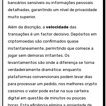
bancários sensíveis ou informações pessoais
detalhadas, garantindo um nível de privacidade
muito superior.
Além da discrição, a
velocidade
das
transações é um factor decisivo. Depósitos em
criptomoedas são confirmados quase
instantaneamente, permitindo que comece a
jogar sem demoras irritantes. Os
levantamentos são onde a diferença se torna
verdadeiramente dramática: enquanto
plataformas convencionais podem levar dias
para processar um pedido, nos melhores crypto
cassinos o valor pode estar na sua carteira
digital em questão de minutos ou poucas
horas. Esta eficiência elimina a ansiedade de