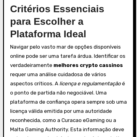
Critérios Essenciais
para Escolher a
Plataforma Ideal
Navigar pelo vasto mar de opções disponíveis
online pode ser uma tarefa árdua. Identificar os
verdadeiramente
melhores crypto cassinos
requer uma análise cuidadosa de vários
aspectos críticos. A
licença e regulamentação
é
o ponto de partida não negociável. Uma
plataforma de confiança opera sempre sob uma
licença válida emitida por uma autoridade
reconhecida, como a Curacao eGaming ou a
Malta Gaming Authority. Esta informação deve