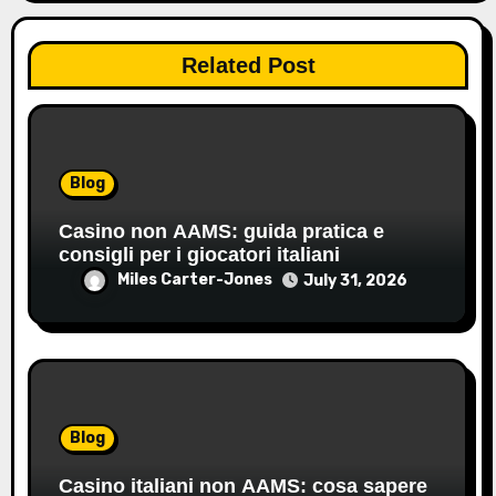
Related Post
Blog
Casino non AAMS: guida pratica e
consigli per i giocatori italiani
Miles Carter-Jones
July 31, 2026
Blog
Casino italiani non AAMS: cosa sapere