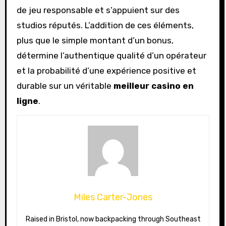
de jeu responsable et s’appuient sur des
studios réputés. L’addition de ces éléments,
plus que le simple montant d’un bonus,
détermine l’authentique qualité d’un opérateur
et la probabilité d’une expérience positive et
durable sur un véritable
meilleur casino en
ligne
.
Miles Carter-Jones
Raised in Bristol, now backpacking through Southeast