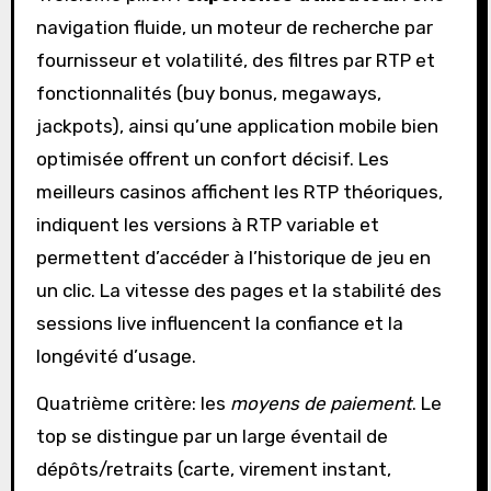
navigation fluide, un moteur de recherche par
fournisseur et volatilité, des filtres par RTP et
fonctionnalités (buy bonus, megaways,
jackpots), ainsi qu’une application mobile bien
optimisée offrent un confort décisif. Les
meilleurs casinos affichent les RTP théoriques,
indiquent les versions à RTP variable et
permettent d’accéder à l’historique de jeu en
un clic. La vitesse des pages et la stabilité des
sessions live influencent la confiance et la
longévité d’usage.
Quatrième critère: les
moyens de paiement
. Le
top se distingue par un large éventail de
dépôts/retraits (carte, virement instant,