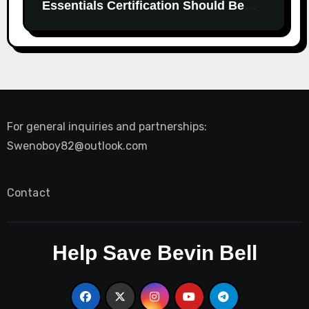
Essentials Certification Should Be
Your First Line of Defence
For general inquiries and partnerships:
Swenoboy82@outlook.com
Contact
Help Save Bevin Bell