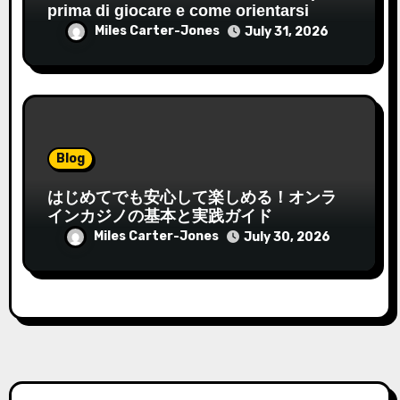
prima di giocare e come orientarsi
Miles Carter-Jones
July 31, 2026
Blog
はじめてでも安心して楽しめる！オンラ
インカジノの基本と実践ガイド
Miles Carter-Jones
July 30, 2026