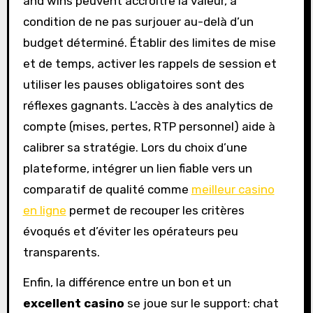
and wins peuvent accroître la valeur, à
condition de ne pas surjouer au-delà d’un
budget déterminé. Établir des limites de mise
et de temps, activer les rappels de session et
utiliser les pauses obligatoires sont des
réflexes gagnants. L’accès à des analytics de
compte (mises, pertes, RTP personnel) aide à
calibrer sa stratégie. Lors du choix d’une
plateforme, intégrer un lien fiable vers un
comparatif de qualité comme
meilleur casino
en ligne
permet de recouper les critères
évoqués et d’éviter les opérateurs peu
transparents.
Enfin, la différence entre un bon et un
excellent casino
se joue sur le support: chat