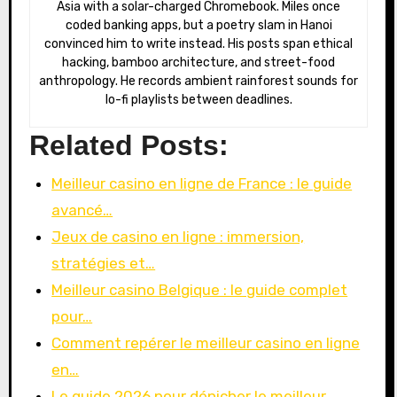
Asia with a solar-charged Chromebook. Miles once
coded banking apps, but a poetry slam in Hanoi
convinced him to write instead. His posts span ethical
hacking, bamboo architecture, and street-food
anthropology. He records ambient rainforest sounds for
lo-fi playlists between deadlines.
Related Posts:
Meilleur casino en ligne de France : le guide
avancé…
Jeux de casino en ligne : immersion,
stratégies et…
Meilleur casino Belgique : le guide complet
pour…
Comment repérer le meilleur casino en ligne
en…
Le guide 2026 pour dénicher le meilleur