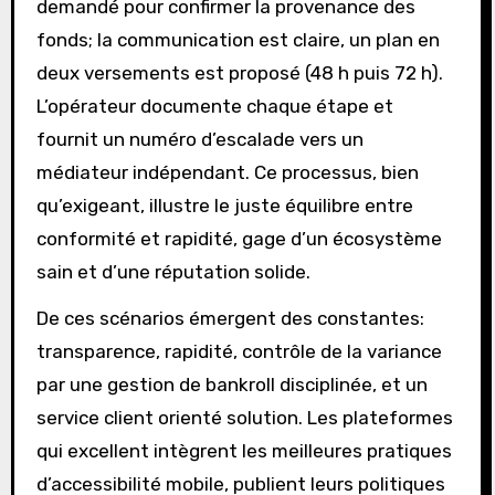
demandé pour confirmer la provenance des
fonds; la communication est claire, un plan en
deux versements est proposé (48 h puis 72 h).
L’opérateur documente chaque étape et
fournit un numéro d’escalade vers un
médiateur indépendant. Ce processus, bien
qu’exigeant, illustre le juste équilibre entre
conformité et rapidité, gage d’un écosystème
sain et d’une réputation solide.
De ces scénarios émergent des constantes:
transparence, rapidité, contrôle de la variance
par une gestion de bankroll disciplinée, et un
service client orienté solution. Les plateformes
qui excellent intègrent les meilleures pratiques
d’accessibilité mobile, publient leurs politiques