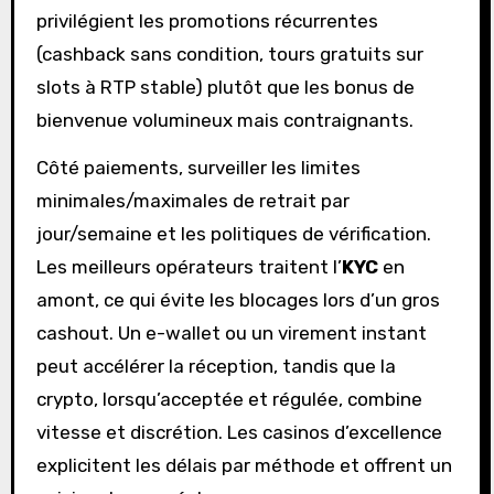
privilégient les promotions récurrentes
(cashback sans condition, tours gratuits sur
slots à RTP stable) plutôt que les bonus de
bienvenue volumineux mais contraignants.
Côté paiements, surveiller les limites
minimales/maximales de retrait par
jour/semaine et les politiques de vérification.
Les meilleurs opérateurs traitent l’
KYC
en
amont, ce qui évite les blocages lors d’un gros
cashout. Un e-wallet ou un virement instant
peut accélérer la réception, tandis que la
crypto, lorsqu’acceptée et régulée, combine
vitesse et discrétion. Les casinos d’excellence
explicitent les délais par méthode et offrent un