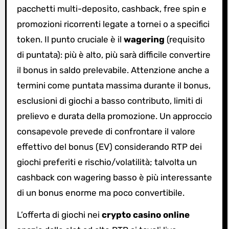
pacchetti multi-deposito, cashback, free spin e
promozioni ricorrenti legate a tornei o a specifici
token. Il punto cruciale è il
wagering
(requisito
di puntata): più è alto, più sarà difficile convertire
il bonus in saldo prelevabile. Attenzione anche a
termini come puntata massima durante il bonus,
esclusioni di giochi a basso contributo, limiti di
prelievo e durata della promozione. Un approccio
consapevole prevede di confrontare il valore
effettivo del bonus (EV) considerando RTP dei
giochi preferiti e rischio/volatilità; talvolta un
cashback con wagering basso è più interessante
di un bonus enorme ma poco convertibile.
L’offerta di giochi nei
crypto casino online