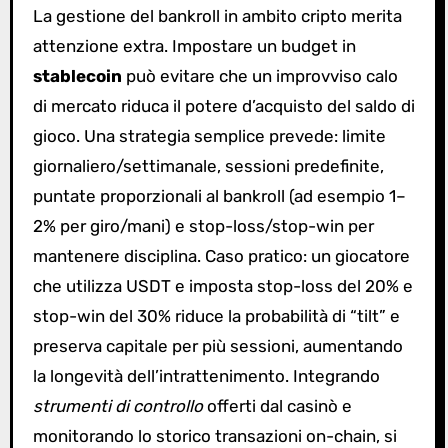
La gestione del bankroll in ambito cripto merita
attenzione extra. Impostare un budget in
stablecoin
può evitare che un improvviso calo
di mercato riduca il potere d’acquisto del saldo di
gioco. Una strategia semplice prevede: limite
giornaliero/settimanale, sessioni predefinite,
puntate proporzionali al bankroll (ad esempio 1–
2% per giro/mani) e stop-loss/stop-win per
mantenere disciplina. Caso pratico: un giocatore
che utilizza USDT e imposta stop-loss del 20% e
stop-win del 30% riduce la probabilità di “tilt” e
preserva capitale per più sessioni, aumentando
la longevità dell’intrattenimento. Integrando
strumenti di controllo
offerti dal casinò e
monitorando lo storico transazioni on-chain, si