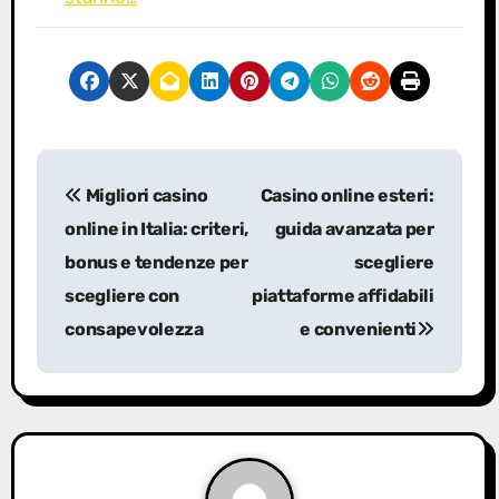
P
Migliori casino
Casino online esteri:
o
online in Italia: criteri,
guida avanzata per
s
bonus e tendenze per
scegliere
scegliere con
piattaforme affidabili
t
consapevolezza
e convenienti
n
a
v
i