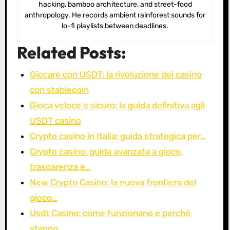
hacking, bamboo architecture, and street-food
anthropology. He records ambient rainforest sounds for
lo-fi playlists between deadlines.
Related Posts:
Giocare con USDT: la rivoluzione dei casino
con stablecoin
Gioca veloce e sicuro: la guida definitiva agli
USDT casino
Crypto casino in Italia: guida strategica per…
Crypto casino: guida avanzata a gioco,
trasparenza e…
New Crypto Casino: la nuova frontiera del
gioco…
Usdt Casino: come funzionano e perché
stanno…