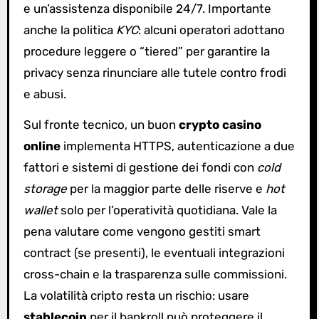
e un’assistenza disponibile 24/7. Importante
anche la politica
KYC
: alcuni operatori adottano
procedure leggere o “tiered” per garantire la
privacy senza rinunciare alle tutele contro frodi
e abusi.
Sul fronte tecnico, un buon
crypto casino
online
implementa HTTPS, autenticazione a due
fattori e sistemi di gestione dei fondi con
cold
storage
per la maggior parte delle riserve e
hot
wallet
solo per l’operatività quotidiana. Vale la
pena valutare come vengono gestiti smart
contract (se presenti), le eventuali integrazioni
cross-chain e la trasparenza sulle commissioni.
La volatilità cripto resta un rischio: usare
stablecoin
per il bankroll può proteggere il