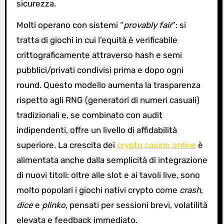
sicurezza.
Molti operano con sistemi “
provably fair
”: si
tratta di giochi in cui l’equità è verificabile
crittograficamente attraverso hash e semi
pubblici/privati condivisi prima e dopo ogni
round. Questo modello aumenta la trasparenza
rispetto agli RNG (generatori di numeri casuali)
tradizionali e, se combinato con audit
indipendenti, offre un livello di affidabilità
superiore. La crescita dei
crypto casino online
è
alimentata anche dalla semplicità di integrazione
di nuovi titoli: oltre alle slot e ai tavoli live, sono
molto popolari i giochi nativi crypto come
crash
,
dice
e
plinko
, pensati per sessioni brevi, volatilità
elevata e feedback immediato.