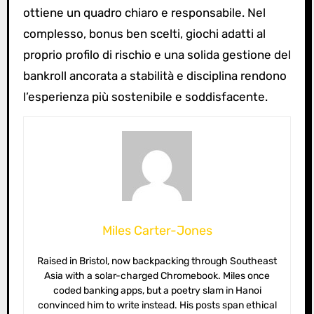
ottiene un quadro chiaro e responsabile. Nel
complesso, bonus ben scelti, giochi adatti al
proprio profilo di rischio e una solida gestione del
bankroll ancorata a stabilità e disciplina rendono
l’esperienza più sostenibile e soddisfacente.
Miles Carter-Jones
Raised in Bristol, now backpacking through Southeast
Asia with a solar-charged Chromebook. Miles once
coded banking apps, but a poetry slam in Hanoi
convinced him to write instead. His posts span ethical