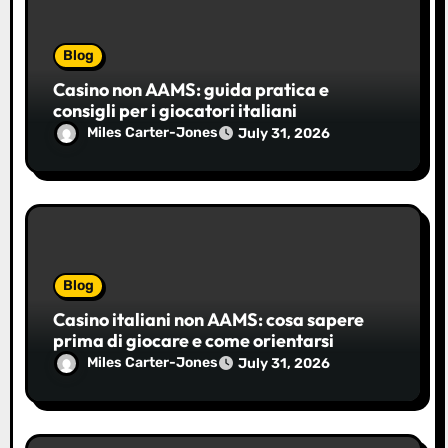
Blog
Casino non AAMS: guida pratica e
consigli per i giocatori italiani
Miles Carter-Jones
July 31, 2026
Blog
Casino italiani non AAMS: cosa sapere
prima di giocare e come orientarsi
Miles Carter-Jones
July 31, 2026