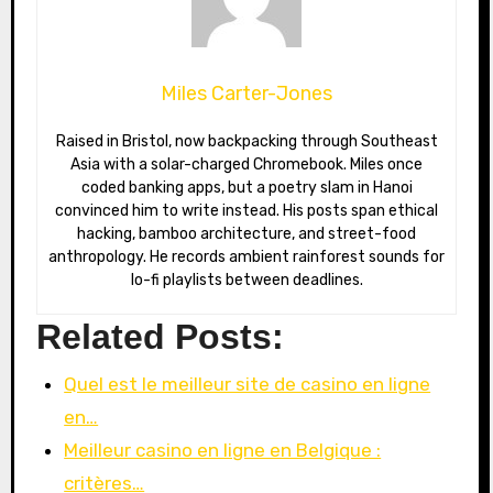
Miles Carter-Jones
Raised in Bristol, now backpacking through Southeast
Asia with a solar-charged Chromebook. Miles once
coded banking apps, but a poetry slam in Hanoi
convinced him to write instead. His posts span ethical
hacking, bamboo architecture, and street-food
anthropology. He records ambient rainforest sounds for
lo-fi playlists between deadlines.
Related Posts:
Quel est le meilleur site de casino en ligne
en…
Meilleur casino en ligne en Belgique :
critères…