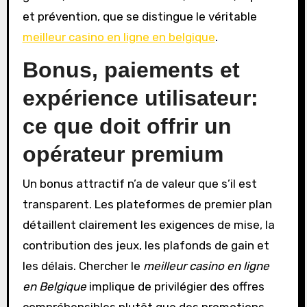
et prévention, que se distingue le véritable
meilleur casino en ligne en belgique
.
Bonus, paiements et
expérience utilisateur:
ce que doit offrir un
opérateur premium
Un bonus attractif n’a de valeur que s’il est
transparent. Les plateformes de premier plan
détaillent clairement les exigences de mise, la
contribution des jeux, les plafonds de gain et
les délais. Chercher le
meilleur casino en ligne
en Belgique
implique de privilégier des offres
compréhensibles plutôt que des promotions