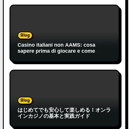
Blog
Casino italiani non AAMS: cosa
sapere prima di giocare e come
orientarsi
Blog
はじめてでも安心して楽しめる！オンラ
インカジノの基本と実践ガイド