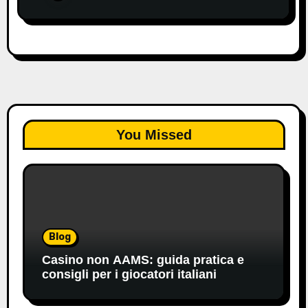
You Missed
Blog
Casino non AAMS: guida pratica e
consigli per i giocatori italiani