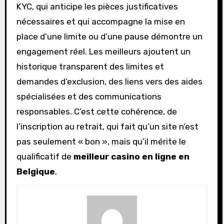
KYC, qui anticipe les pièces justificatives
nécessaires et qui accompagne la mise en
place d’une limite ou d’une pause démontre un
engagement réel. Les meilleurs ajoutent un
historique transparent des limites et
demandes d’exclusion, des liens vers des aides
spécialisées et des communications
responsables. C’est cette cohérence, de
l’inscription au retrait, qui fait qu’un site n’est
pas seulement « bon », mais qu’il mérite le
qualificatif de
meilleur casino en ligne en
Belgique
.