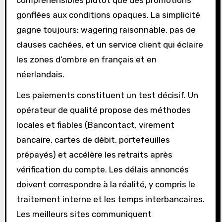
gonflées aux conditions opaques. La simplicité
gagne toujours: wagering raisonnable, pas de
clauses cachées, et un service client qui éclaire
les zones d’ombre en français et en
néerlandais.
Les paiements constituent un test décisif. Un
opérateur de qualité propose des méthodes
locales et fiables (Bancontact, virement
bancaire, cartes de débit, portefeuilles
prépayés) et accélère les retraits après
vérification du compte. Les délais annoncés
doivent correspondre à la réalité, y compris le
traitement interne et les temps interbancaires.
Les meilleurs sites communiquent