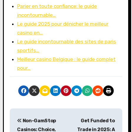
Parier en toute confiance: le guide
incontournable…
Le guide 2025 pour dénicher le meilleur
casino en…
Le guide incontournable des sites de paris
sportifs…
Meilleur casino Belgique : le guide complet
pour…
P
Non-GamStop
Get Funded to
o
Casinos: Choice,
Trade in 2025: A