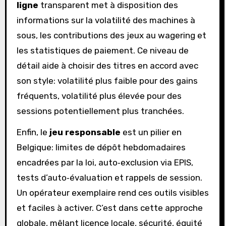
ligne
transparent met à disposition des
informations sur la volatilité des machines à
sous, les contributions des jeux au wagering et
les statistiques de paiement. Ce niveau de
détail aide à choisir des titres en accord avec
son style: volatilité plus faible pour des gains
fréquents, volatilité plus élevée pour des
sessions potentiellement plus tranchées.
Enfin, le
jeu responsable
est un pilier en
Belgique: limites de dépôt hebdomadaires
encadrées par la loi, auto‑exclusion via EPIS,
tests d’auto‑évaluation et rappels de session.
Un opérateur exemplaire rend ces outils visibles
et faciles à activer. C’est dans cette approche
globale, mêlant licence locale, sécurité, équité