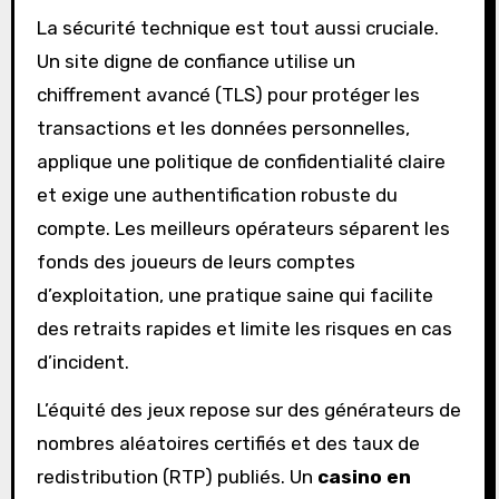
La sécurité technique est tout aussi cruciale.
Un site digne de confiance utilise un
chiffrement avancé (TLS) pour protéger les
transactions et les données personnelles,
applique une politique de confidentialité claire
et exige une authentification robuste du
compte. Les meilleurs opérateurs séparent les
fonds des joueurs de leurs comptes
d’exploitation, une pratique saine qui facilite
des retraits rapides et limite les risques en cas
d’incident.
L’équité des jeux repose sur des générateurs de
nombres aléatoires certifiés et des taux de
redistribution (RTP) publiés. Un
casino en