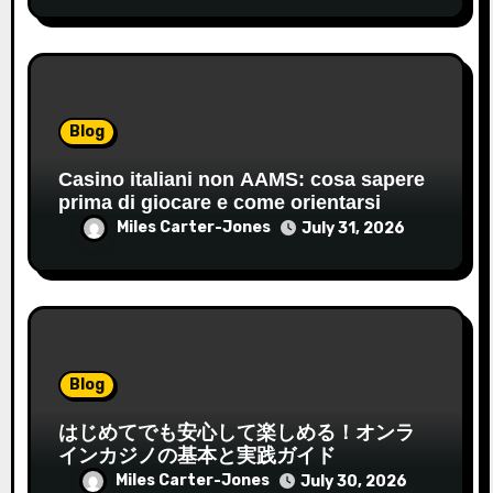
Blog
Casino italiani non AAMS: cosa sapere
prima di giocare e come orientarsi
Miles Carter-Jones
July 31, 2026
Blog
はじめてでも安心して楽しめる！オンラ
インカジノの基本と実践ガイド
Miles Carter-Jones
July 30, 2026