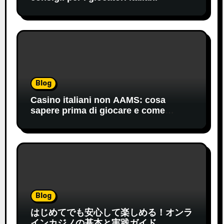
Blog
Casino italiani non AAMS: cosa
sapere prima di giocare e come
orientarsi
Blog
はじめてでも安心して楽しめる！オンラ
インカジノの基本と実践ガイド