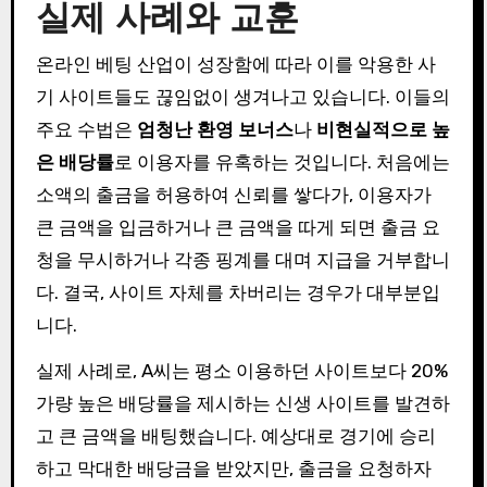
실제 사례와 교훈
온라인 베팅 산업이 성장함에 따라 이를 악용한 사
기 사이트들도 끊임없이 생겨나고 있습니다. 이들의
주요 수법은
엄청난 환영 보너스
나
비현실적으로 높
은 배당률
로 이용자를 유혹하는 것입니다. 처음에는
소액의 출금을 허용하여 신뢰를 쌓다가, 이용자가
큰 금액을 입금하거나 큰 금액을 따게 되면 출금 요
청을 무시하거나 각종 핑계를 대며 지급을 거부합니
다. 결국, 사이트 자체를 차버리는 경우가 대부분입
니다.
실제 사례로, A씨는 평소 이용하던 사이트보다 20%
가량 높은 배당률을 제시하는 신생 사이트를 발견하
고 큰 금액을 배팅했습니다. 예상대로 경기에 승리
하고 막대한 배당금을 받았지만, 출금을 요청하자