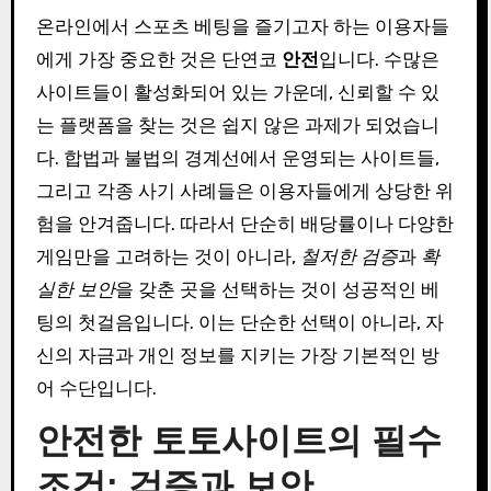
온라인에서 스포츠 베팅을 즐기고자 하는 이용자들
에게 가장 중요한 것은 단연코
안전
입니다. 수많은
사이트들이 활성화되어 있는 가운데, 신뢰할 수 있
는 플랫폼을 찾는 것은 쉽지 않은 과제가 되었습니
다. 합법과 불법의 경계선에서 운영되는 사이트들,
그리고 각종 사기 사례들은 이용자들에게 상당한 위
험을 안겨줍니다. 따라서 단순히 배당률이나 다양한
게임만을 고려하는 것이 아니라,
철저한 검증
과
확
실한 보안
을 갖춘 곳을 선택하는 것이 성공적인 베
팅의 첫걸음입니다. 이는 단순한 선택이 아니라, 자
신의 자금과 개인 정보를 지키는 가장 기본적인 방
어 수단입니다.
안전한 토토사이트의 필수
조건: 검증과 보안