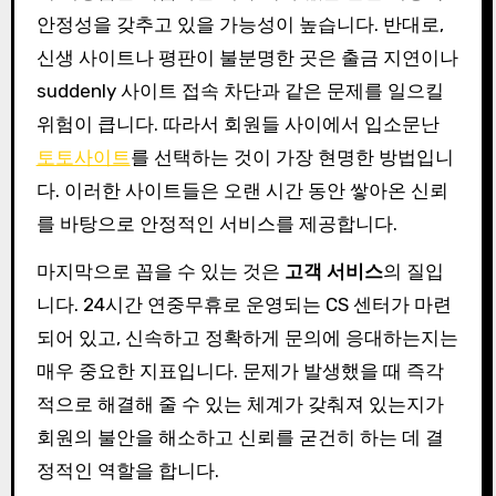
안정성을 갖추고 있을 가능성이 높습니다. 반대로,
신생 사이트나 평판이 불분명한 곳은 출금 지연이나
suddenly 사이트 접속 차단과 같은 문제를 일으킬
위험이 큽니다. 따라서 회원들 사이에서 입소문난
토토사이트
를 선택하는 것이 가장 현명한 방법입니
다. 이러한 사이트들은 오랜 시간 동안 쌓아온 신뢰
를 바탕으로 안정적인 서비스를 제공합니다.
마지막으로 꼽을 수 있는 것은
고객 서비스
의 질입
니다. 24시간 연중무휴로 운영되는 CS 센터가 마련
되어 있고, 신속하고 정확하게 문의에 응대하는지는
매우 중요한 지표입니다. 문제가 발생했을 때 즉각
적으로 해결해 줄 수 있는 체계가 갖춰져 있는지가
회원의 불안을 해소하고 신뢰를 굳건히 하는 데 결
정적인 역할을 합니다.