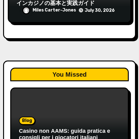
インカジノの基本と実践ガイド
Miles Carter-Jones
July 30, 2026
You Missed
Blog
Casino non AAMS: guida pratica e
consigli per i giocatori italiani