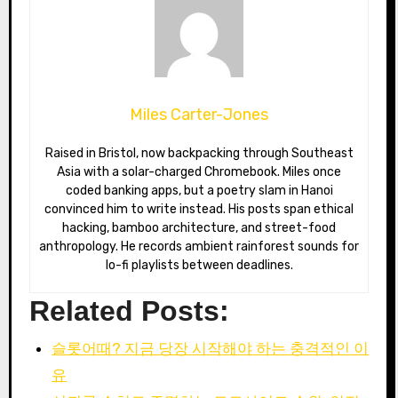
Miles Carter-Jones
Raised in Bristol, now backpacking through Southeast
Asia with a solar-charged Chromebook. Miles once
coded banking apps, but a poetry slam in Hanoi
convinced him to write instead. His posts span ethical
hacking, bamboo architecture, and street-food
anthropology. He records ambient rainforest sounds for
lo-fi playlists between deadlines.
Related Posts:
슬롯어때? 지금 당장 시작해야 하는 충격적인 이
유