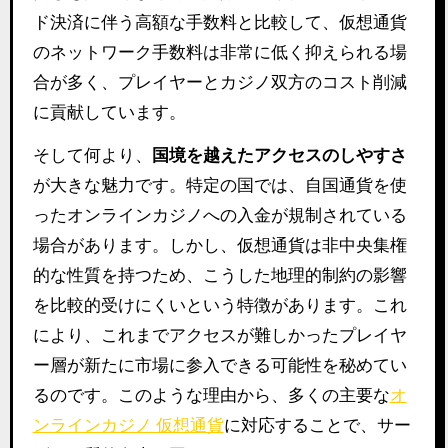
ド決済に伴う高額な手数料と比較して、仮想通貨
のネットワーク手数料は非常に低く抑えられる場
合が多く、プレイヤーとカジノ双方のコスト削減
に貢献しています。
そして何より、
国境を越えたアクセスのしやすさ
が大きな魅力です。特定の国では、自国通貨を使
ったオンラインカジノへの入金が規制されている
場合があります。しかし、仮想通貨は非中央集権
的な性質を持つため、こうした地理的制約の影響
を比較的受けにくいという特徴があります。これ
により、これまでアクセスが難しかったプレイヤ
ー層が新たに市場に参入できる可能性を秘めてい
るのです。このような理由から、多くの主要な
オ
ンラインカジノ 仮想通貨
に対応することで、サー