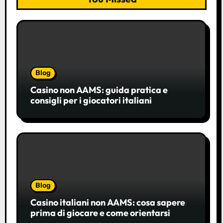
Blog
Casino non AAMS: guida pratica e
consigli per i giocatori italiani
Blog
Casino italiani non AAMS: cosa sapere
prima di giocare e come orientarsi