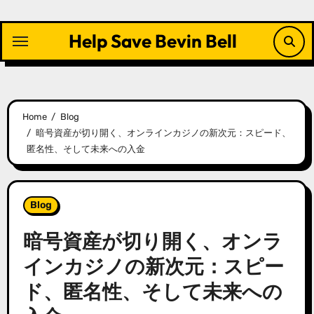
Skip
to
Help Save Bevin Bell
content
Home
Blog
暗号資産が切り開く、オンラインカジノの新次元：スピード、
匿名性、そして未来への入金
Blog
暗号資産が切り開く、オンラ
インカジノの新次元：スピー
ド、匿名性、そして未来への