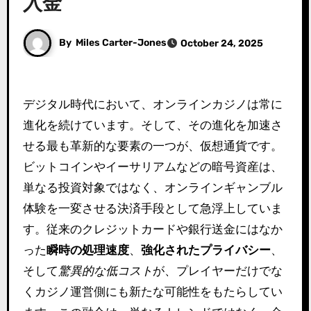
入金
By
Miles Carter-Jones
October 24, 2025
デジタル時代において、オンラインカジノは常に
進化を続けています。そして、その進化を加速さ
せる最も革新的な要素の一つが、仮想通貨です。
ビットコインやイーサリアムなどの暗号資産は、
単なる投資対象ではなく、オンラインギャンブル
体験を一変させる決済手段として急浮上していま
す。従来のクレジットカードや銀行送金にはなか
った
瞬時の処理速度
、
強化されたプライバシー
、
そして
驚異的な低コスト
が、プレイヤーだけでな
くカジノ運営側にも新たな可能性をもたらしてい