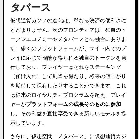
タバース
仮想通貨カジノの進化は、単なる決済の便利さに
とどまりません。次のフロンティアは、独自のト
ークンエコノミーやメタバースとの融合にありま
す。多くのプラットフォームが、サイト内でのプ
レイに応じて報酬が得られる独自のトークンを発
行しており、プレイヤーはそれをステーキング
（預け入れ）して配当を得たり、将来の値上がり
を期待して保有したりすることができます。これ
は従来のロイヤルティプログラムを超え、プレイ
ヤーが
プラットフォームの成長そのものに参加
し、その利益を直接享受できる新しいモデルを提
示しています。
さらに、仮想空間「メタバース」に仮想通貨カジ