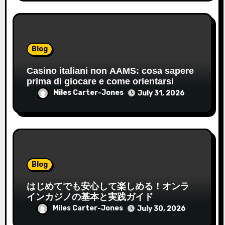
Blog
Casino italiani non AAMS: cosa sapere
prima di giocare e come orientarsi
Miles Carter-Jones
July 31, 2026
Blog
はじめてでも安心して楽しめる！オンラ
インカジノの基本と実践ガイド
Miles Carter-Jones
July 30, 2026