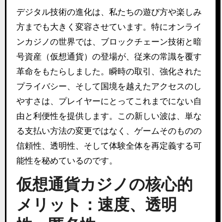
デジタル技術の進化は、私たちの遊び方や楽しみ
方までも大きく変容させています。特にオンライ
ンカジノの世界では、ブロックチェーン技術と暗
号資産（仮想通貨）の登場が、従来の常識を覆す
革命をもたらしました。瞬時の取引、強化された
プライバシー、そして国境を越えたアクセスのし
やすさは、プレイヤーにとってこれまでにない自
由と利便性を提供します。この新しい波は、単な
る支払い方法の変更ではなく、ゲームそのものの
信頼性、透明性、そして体験全体を再定義する可
能性を秘めているのです。
仮想通貨カジノの核心的
メリット：速度、透明