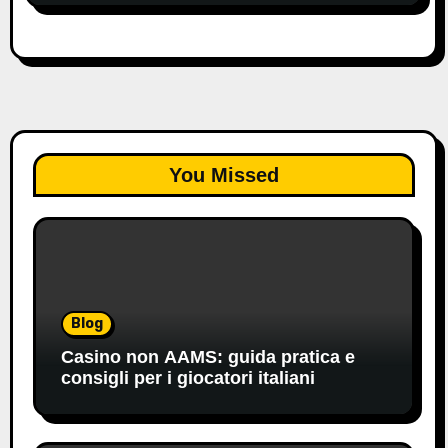
You Missed
Blog
Casino non AAMS: guida pratica e
consigli per i giocatori italiani