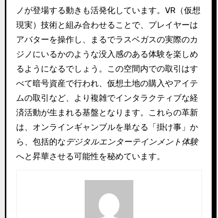
ノが登場する動きも活発化しています。VR（仮想
現実）技術と組み合わせることで、プレイヤーは
アバターを操作し、まるでラスベガスの実際のカ
ジノにいるかのような没入感のある体験を楽しめ
るようになるでしょう。この空間内での取引はす
べて暗号資産で行われ、仮想土地の購入やアイテ
ムの取引など、より複雑でインタラクティブな経
済活動が生まれる基盤となります。これらの革新
は、オンラインギャンブルを単なる「掛け事」か
ら、包括的な
デジタルエンターテインメント体験
へと昇華させる可能性を秘めています。