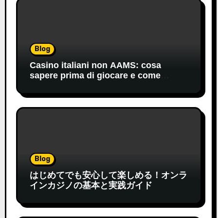
Blog
Casino italiani non AAMS: cosa
sapere prima di giocare e come
orientarsi
Blog
はじめてでも安心して楽しめる！オンラ
インカジノの基本と実践ガイド