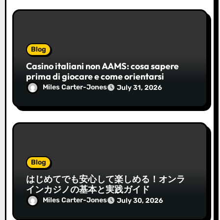
Blog
Casino italiani non AAMS: cosa sapere
prima di giocare e come orientarsi
Miles Carter-Jones
July 31, 2026
Blog
はじめてでも安心して楽しめる！オンラ
インカジノの基本と実践ガイド
Miles Carter-Jones
July 30, 2026