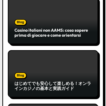
Blog
Casino italiani non AAMS: cosa sapere
prima di giocare e come orientarsi
Blog
はじめてでも安心して楽しめる！オンラ
インカジノの基本と実践ガイド