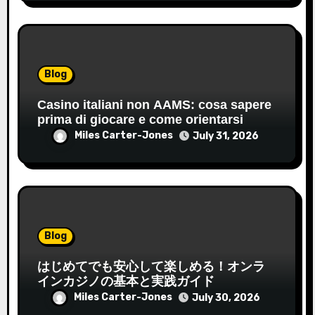
Blog
Casino italiani non AAMS: cosa sapere
prima di giocare e come orientarsi
Miles Carter-Jones
July 31, 2026
Blog
はじめてでも安心して楽しめる！オンラ
インカジノの基本と実践ガイド
Miles Carter-Jones
July 30, 2026