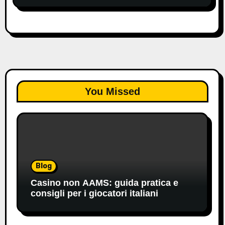
You Missed
Blog
Casino non AAMS: guida pratica e
consigli per i giocatori italiani