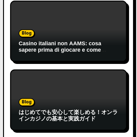
Blog
Casino italiani non AAMS: cosa
sapere prima di giocare e come
orientarsi
Blog
はじめてでも安心して楽しめる！オンラ
インカジノの基本と実践ガイド