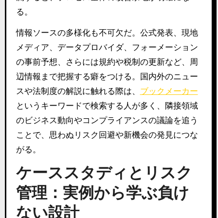
る。
情報ソースの多様化も不可欠だ。公式発表、現地
メディア、データプロバイダ、フォーメーション
の事前予想、さらには規約や税制の更新など、周
辺情報まで把握する癖をつける。国内外のニュー
スや法制度の解説に触れる際は、
ブックメーカー
というキーワードで検索する人が多く、隣接領域
のビジネス動向やコンプライアンスの議論を追う
ことで、思わぬリスク回避や新機会の発見につな
がる。
ケーススタディとリスク
管理：実例から学ぶ負け
ない設計