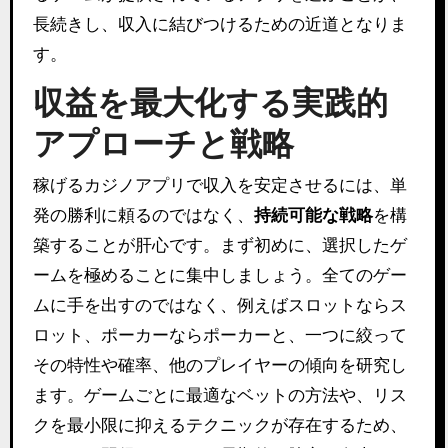
長続きし、収入に結びつけるための近道となりま
す。
収益を最大化する実践的
アプローチと戦略
稼げるカジノアプリで収入を安定させるには、単
発の勝利に頼るのではなく、
持続可能な戦略
を構
築することが肝心です。まず初めに、選択したゲ
ームを極めることに集中しましょう。全てのゲー
ムに手を出すのではなく、例えばスロットならス
ロット、ポーカーならポーカーと、一つに絞って
その特性や確率、他のプレイヤーの傾向を研究し
ます。ゲームごとに最適なベットの方法や、リス
クを最小限に抑えるテクニックが存在するため、