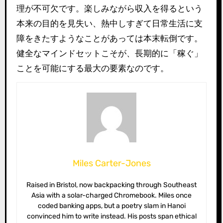
理が不可欠です。楽しみながら収入を得るという
本来の目的を見失い、熱中しすぎて日常生活に支
障をきたすようなことがあっては本末転倒です。
健全なマインドセットこそが、長期的に「稼ぐ」
ことを可能にする最大の要素なのです。
Miles Carter-Jones
Raised in Bristol, now backpacking through Southeast
Asia with a solar-charged Chromebook. Miles once
coded banking apps, but a poetry slam in Hanoi
convinced him to write instead. His posts span ethical