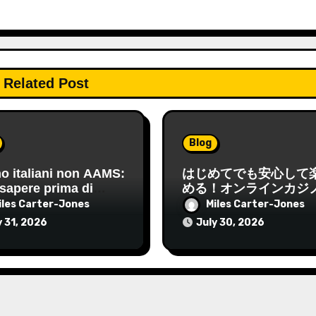
Related Post
Blog
o italiani non AAMS:
はじめてでも安心して
sapere prima di
める！オンラインカジ
re e come orientarsi
基本と実践ガイド
iles Carter-Jones
Miles Carter-Jones
y 31, 2026
July 30, 2026